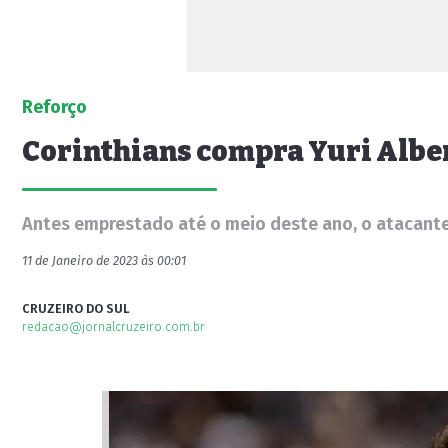
Reforço
Corinthians compra Yuri Albert
Antes emprestado até o meio deste ano, o atacante
11 de Janeiro de 2023 às 00:01
CRUZEIRO DO SUL
redacao@jornalcruzeiro.com.br