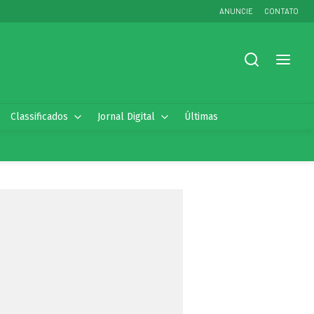
ANUNCIE
CONTATO
Classificados
Jornal Digital
Últimas