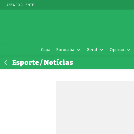
ÁREA DO CLIENTE
Capa
Sorocaba
Geral
Opinião
Esporte / Notícias