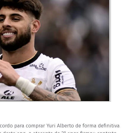
ordo para comprar Yuri Alberto de forma definitiva