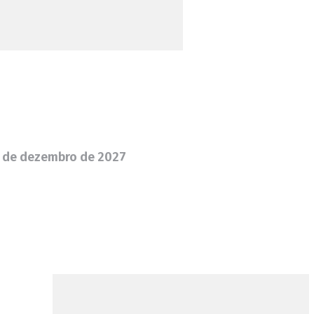
1 de dezembro de 2027