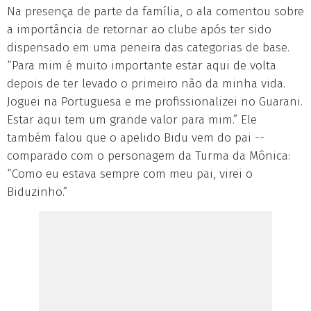
Na presença de parte da família, o ala comentou sobre
a importância de retornar ao clube após ter sido
dispensado em uma peneira das categorias de base.
“Para mim é muito importante estar aqui de volta
depois de ter levado o primeiro não da minha vida.
Joguei na Portuguesa e me profissionalizei no Guarani.
Estar aqui tem um grande valor para mim.” Ele
também falou que o apelido Bidu vem do pai --
comparado com o personagem da Turma da Mônica:
“Como eu estava sempre com meu pai, virei o
Biduzinho.”