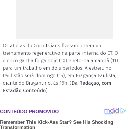
Os atletas do Corinthians fizeram ontem um
treinamento regenerativo na parte interna do CT. O
elenco ganha folga hoje (10) e retorna amanhã (11)
para um trabalho em dois períodos. A estreia no
Paulistão será domingo (15), em Bragança Paulista,
diante do Bragantino, às 16h. (
Da Redação, com
Estadão Conteúdo
)