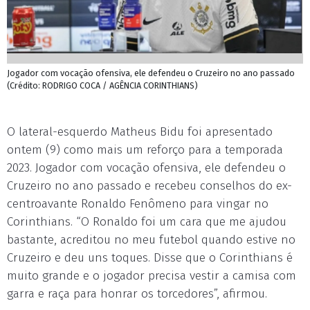
Jogador com vocação ofensiva, ele defendeu o Cruzeiro no ano passado
(Crédito: RODRIGO COCA / AGÊNCIA CORINTHIANS)
O lateral-esquerdo Matheus Bidu foi apresentado
ontem (9) como mais um reforço para a temporada
2023. Jogador com vocação ofensiva, ele defendeu o
Cruzeiro no ano passado e recebeu conselhos do ex-
centroavante Ronaldo Fenômeno para vingar no
Corinthians. “O Ronaldo foi um cara que me ajudou
bastante, acreditou no meu futebol quando estive no
Cruzeiro e deu uns toques. Disse que o Corinthians é
muito grande e o jogador precisa vestir a camisa com
garra e raça para honrar os torcedores”, afirmou.