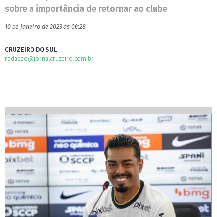
sobre a importância de retornar ao clube
10 de Janeiro de 2023 às 00:28
CRUZEIRO DO SUL
redacao@jornalcruzeiro.com.br