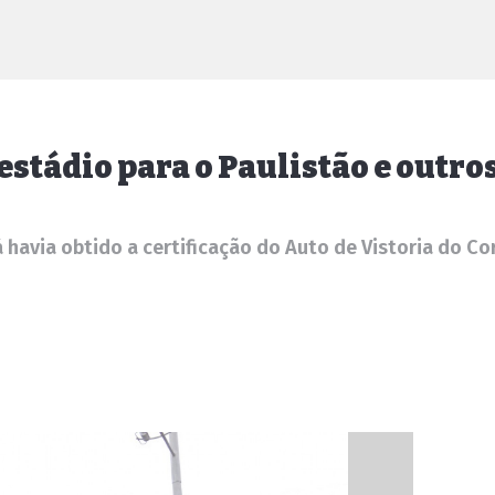
estádio para o Paulistão e outro
á havia obtido a certificação do Auto de Vistoria do C