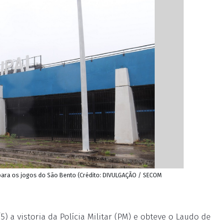
ara os jogos do São Bento (Crédito: DIVULGAÇÃO / SECOM
5) a vistoria da Polícia Militar (PM) e obteve o Laudo de