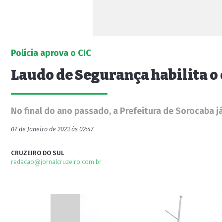
Polícia aprova o CIC
Laudo de Segurança habilita o 
No final do ano passado, a Prefeitura de Sorocaba j
07 de Janeiro de 2023 às 02:47
CRUZEIRO DO SUL
redacao@jornalcruzeiro.com.br