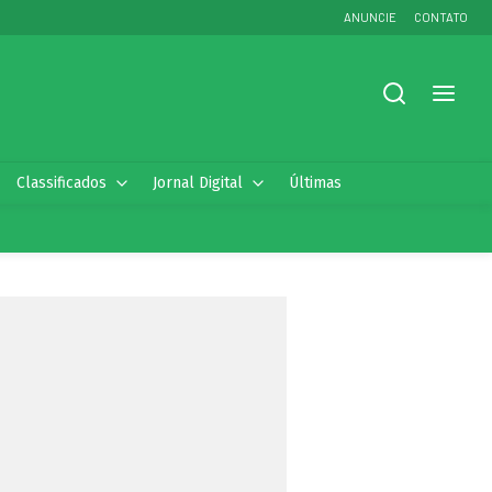
ANUNCIE
CONTATO
Classificados
Jornal Digital
Últimas