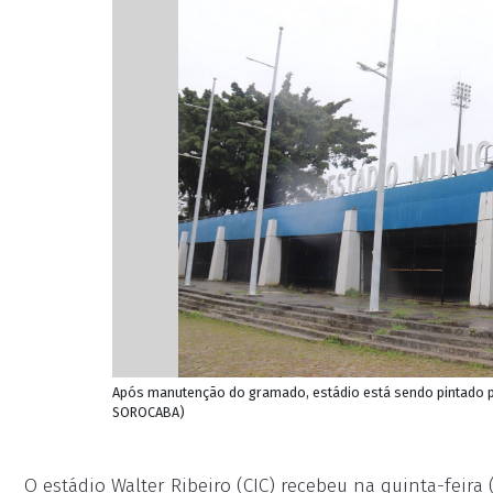
Após manutenção do gramado, estádio está sendo pintado p
SOROCABA)
O estádio Walter Ribeiro (CIC) recebeu na quinta-feira (