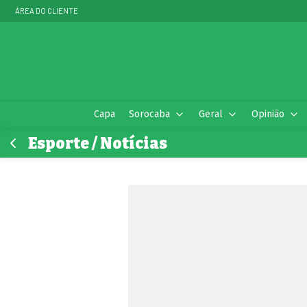
ÁREA DO CLIENTE
Capa
Sorocaba
Geral
Opinião
Esporte / Notícias