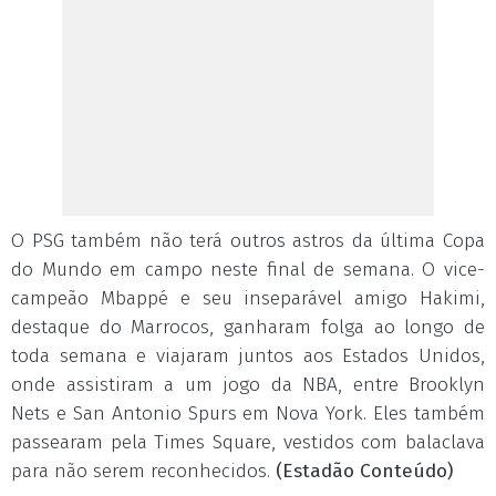
O PSG também não terá outros astros da última Copa
do Mundo em campo neste final de semana. O vice-
campeão Mbappé e seu inseparável amigo Hakimi,
destaque do Marrocos, ganharam folga ao longo de
toda semana e viajaram juntos aos Estados Unidos,
onde assistiram a um jogo da NBA, entre Brooklyn
Nets e San Antonio Spurs em Nova York. Eles também
passearam pela Times Square, vestidos com balaclava
para não serem reconhecidos.
(Estadão Conteúdo)