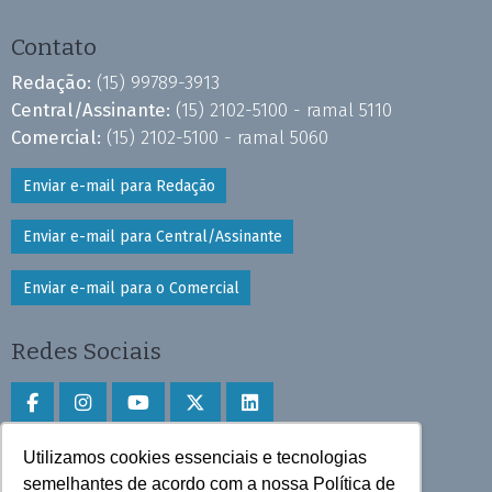
Contato
Redação:
(15) 99789-3913
Central/Assinante:
(15) 2102-5100 - ramal 5110
Comercial:
(15) 2102-5100 - ramal 5060
Enviar e-mail para Redação
Enviar e-mail para Central/Assinante
Enviar e-mail para o Comercial
Redes Sociais
Utilizamos cookies essenciais e tecnologias
Faça download do aplicativo
semelhantes de acordo com a nossa Política de