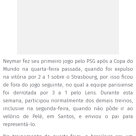
Neymar fez seu primeiro jogo pelo PSG após a Copa do
Mundo na quarta-feira passada, quando foi expulso
na vitória por 2 a 1 sobre o Strasbourg, por isso ficou
de fora do jogo seguinte, no qual a equipe parisiense
foi derrotada por 3 a 1 pelo Lens. Durante esta
semana, participou normalmente dos demais treinos,
inclusive na segunda-feira, quando não pôde ir ao
velório de Pelé, em Santos, e enviou o pai para
representá-lo.