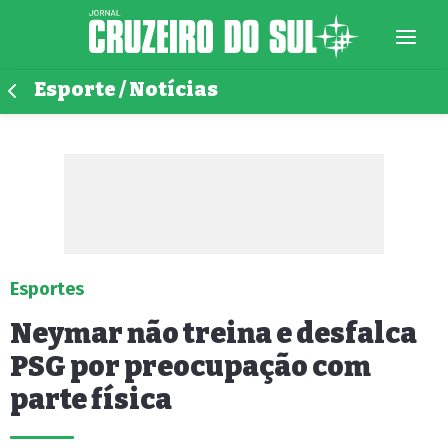
Esporte / Notícias
Esportes
Neymar não treina e desfalca
PSG por preocupação com
parte física