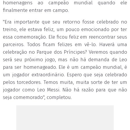
homenagens ao campeão mundial quando ele
finalmente entrar em campo.
"Era importante que seu retorno fosse celebrado no
treino, ele estava feliz, um pouco emocionado por ter
essa comemoração. Ele ficou feliz em reencontrar seus
parceiros. Todos ficam felizes em vê-lo. Haverá uma
celebração no Parque dos Príncipes? Veremos quando
será seu próximo jogo, mas não há demanda de Leo
para ser homenageado. Ele é um campeão mundial, é
um jogador extraordinário. Espero que seja celebrado
pelos torcedores. Temos muita, muita sorte de ter um
jogador como Leo Messi. Não há razão para que não
seja comemorado", completou.