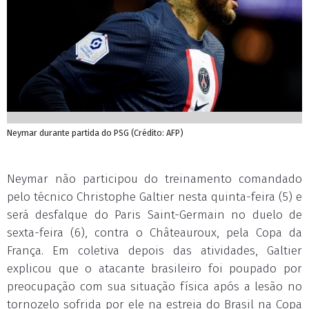
Neymar durante partida do PSG (Crédito: AFP)
Neymar não participou do treinamento comandado
pelo técnico Christophe Galtier nesta quinta-feira (5) e
será desfalque do Paris Saint-Germain no duelo de
sexta-feira (6), contra o Châteauroux, pela Copa da
França. Em coletiva depois das atividades, Galtier
explicou que o atacante brasileiro foi poupado por
preocupação com sua situação física após a lesão no
tornozelo sofrida por ele na estreia do Brasil na Copa