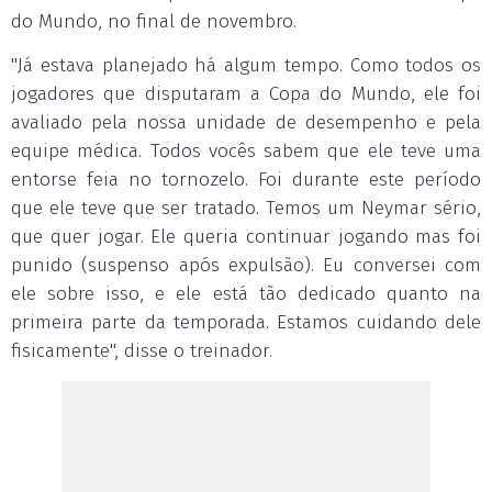
do Mundo, no final de novembro.
"Já estava planejado há algum tempo. Como todos os
jogadores que disputaram a Copa do Mundo, ele foi
avaliado pela nossa unidade de desempenho e pela
equipe médica. Todos vocês sabem que ele teve uma
entorse feia no tornozelo. Foi durante este período
que ele teve que ser tratado. Temos um Neymar sério,
que quer jogar. Ele queria continuar jogando mas foi
punido (suspenso após expulsão). Eu conversei com
ele sobre isso, e ele está tão dedicado quanto na
primeira parte da temporada. Estamos cuidando dele
fisicamente", disse o treinador.