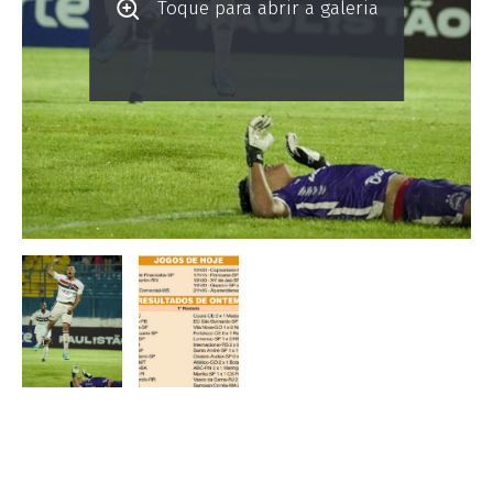
Toque para abrir a galeria