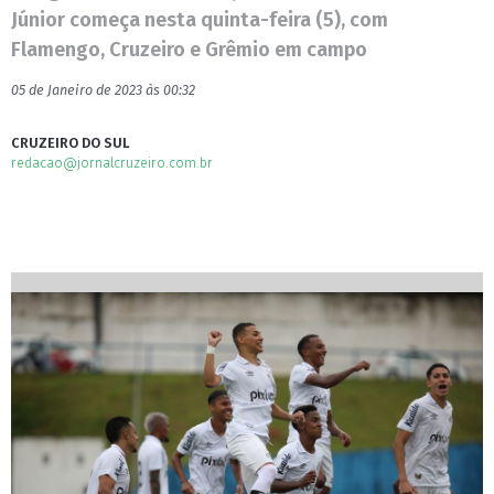
Júnior começa nesta quinta-feira (5), com
Flamengo, Cruzeiro e Grêmio em campo
05 de Janeiro de 2023 às 00:32
CRUZEIRO DO SUL
redacao@jornalcruzeiro.com.br