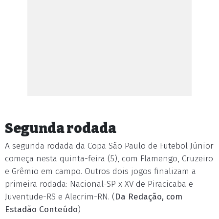
Segunda rodada
A segunda rodada da Copa São Paulo de Futebol Júnior
começa nesta quinta-feira (5), com Flamengo, Cruzeiro
e Grêmio em campo. Outros dois jogos finalizam a
primeira rodada: Nacional-SP x XV de Piracicaba e
Juventude-RS e Alecrim-RN. (
Da Redação, com
Estadão Conteúdo
)