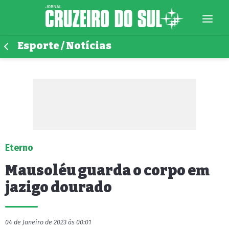
Esporte / Notícias
Eterno
Mausoléu guarda o corpo em
jazigo dourado
04 de Janeiro de 2023 às 00:01