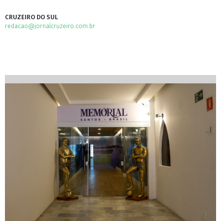
CRUZEIRO DO SUL
redacao@jornalcruzeiro.com.br