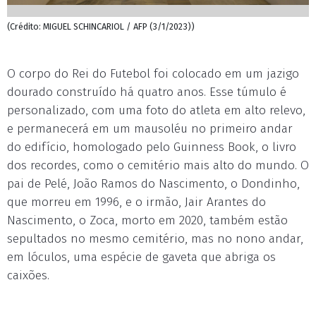
(Crédito: MIGUEL SCHINCARIOL / AFP (3/1/2023))
O corpo do Rei do Futebol foi colocado em um jazigo
dourado construído há quatro anos. Esse túmulo é
personalizado, com uma foto do atleta em alto relevo,
e permanecerá em um mausoléu no primeiro andar
do edifício, homologado pelo Guinness Book, o livro
dos recordes, como o cemitério mais alto do mundo. O
pai de Pelé, João Ramos do Nascimento, o Dondinho,
que morreu em 1996, e o irmão, Jair Arantes do
Nascimento, o Zoca, morto em 2020, também estão
sepultados no mesmo cemitério, mas no nono andar,
em lóculos, uma espécie de gaveta que abriga os
caixões.