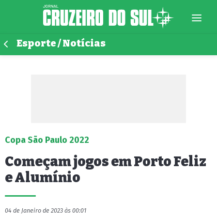
Esporte / Notícias
Copa São Paulo 2022
Começam jogos em Porto Feliz
e Alumínio
04 de Janeiro de 2023 às 00:01