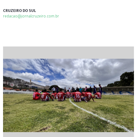
CRUZEIRO DO SUL
redacao@jornalcruzeiro.com.br