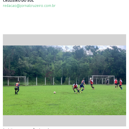
CRUZEIRO DO SUL
redacao@jornalcruzeiro.com.br