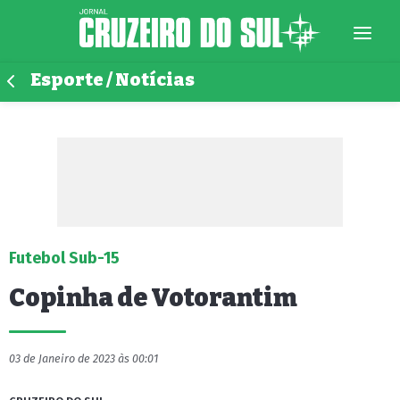
Esporte / Notícias
Futebol Sub-15
Copinha de Votorantim
03 de Janeiro de 2023 às 00:01