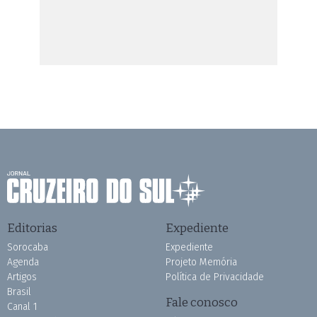
Editorias
Expediente
Sorocaba
Expediente
Agenda
Projeto Memória
Artigos
Política de Privacidade
Brasil
Fale conosco
Canal 1