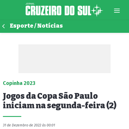
Esporte / Notícias
Copinha 2023
Jogos da Copa São Paulo
iniciam na segunda-feira (2)
31 de Dezembro de 2022 às 00:01