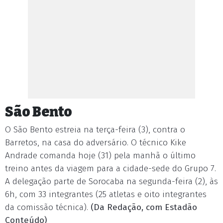
São Bento
O São Bento estreia na terça-feira (3), contra o
Barretos, na casa do adversário. O técnico Kike
Andrade comanda hoje (31) pela manhã o último
treino antes da viagem para a cidade-sede do Grupo 7.
A delegação parte de Sorocaba na segunda-feira (2), às
6h, com 33 integrantes (25 atletas e oito integrantes
da comissão técnica).
(Da Redação, com Estadão
Conteúdo)