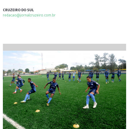
CRUZEIRO DO SUL
redacao@jornalcruzeiro.com.br