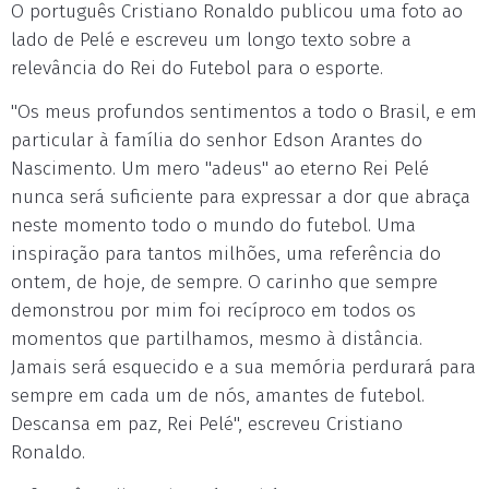
O português Cristiano Ronaldo publicou uma foto ao
lado de Pelé e escreveu um longo texto sobre a
relevância do Rei do Futebol para o esporte.
"Os meus profundos sentimentos a todo o Brasil, e em
particular à família do senhor Edson Arantes do
Nascimento. Um mero "adeus" ao eterno Rei Pelé
nunca será suficiente para expressar a dor que abraça
neste momento todo o mundo do futebol. Uma
inspiração para tantos milhões, uma referência do
ontem, de hoje, de sempre. O carinho que sempre
demonstrou por mim foi recíproco em todos os
momentos que partilhamos, mesmo à distância.
Jamais será esquecido e a sua memória perdurará para
sempre em cada um de nós, amantes de futebol.
Descansa em paz, Rei Pelé", escreveu Cristiano
Ronaldo.