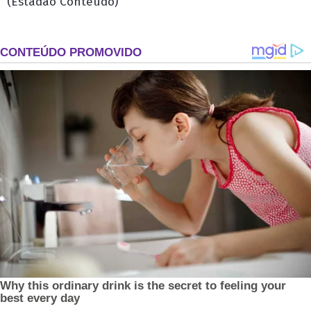
(Estadão Conteúdo)