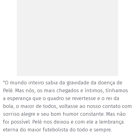
"O mundo inteiro sabia da gravidade da doença de
Pelé. Mas nós, os mais chegados e íntimos, tínhamos
a esperança que o quadro se revertesse e o rei da
bola, o maior de todos, voltasse ao nosso contato com
sorriso alegre e seu bom humor constante. Mas não
foi possível. Pelé nos deixou e com ele a lembrança
eterna do maior futebolista do todo e sempre.