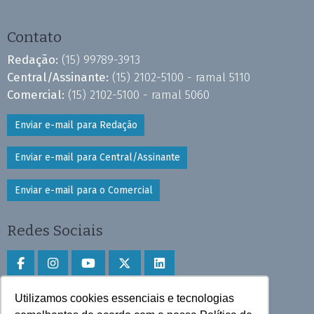
Contato
Redação:
(15) 99789-3913
Central/Assinante:
(15) 2102-5100 - ramal 5110
Comercial:
(15) 2102-5100 - ramal 5060
Enviar e-mail para Redação
Enviar e-mail para Central/Assinante
Enviar e-mail para o Comercial
Redes Sociais
Utilizamos cookies essenciais e tecnologias
Faça download do aplicativo