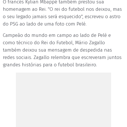
O francês Kylian Mbappé também prestou sua
homenagem ao Rei. "O rei do futebol nos deixou, mas
o seu legado jamais será esquecido", escreveu o astro
do PSG ao lado de uma foto com Pelé.
Campeão do mundo em campo ao lado de Pelé e
como técnico do Rei do Futebol, Mário Zagallo
também deixou sua mensagem de despedida nas
redes sociais. Zagallo relembra que escreveram juntos
grandes histórias para o futebol brasileiro.