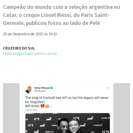
Campeão do mundo com a seleção argentina no
Catar, o craque Lionel Messi, do Paris Saint-
Germain, publicou fotos ao lado de Pelé
29 de Dezembro de 2022 às 19:33
CRUZEIRO DO SUL
redacao@jornalcruzeiro.com.br