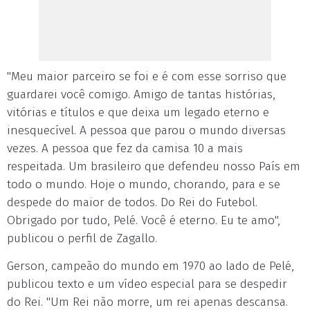
"Meu maior parceiro se foi e é com esse sorriso que
guardarei você comigo. Amigo de tantas histórias,
vitórias e títulos e que deixa um legado eterno e
inesquecível. A pessoa que parou o mundo diversas
vezes. A pessoa que fez da camisa 10 a mais
respeitada. Um brasileiro que defendeu nosso País em
todo o mundo. Hoje o mundo, chorando, para e se
despede do maior de todos. Do Rei do Futebol.
Obrigado por tudo, Pelé. Você é eterno. Eu te amo",
publicou o perfil de Zagallo.
Gerson, campeão do mundo em 1970 ao lado de Pelé,
publicou texto e um vídeo especial para se despedir
do Rei. "Um Rei não morre, um rei apenas descansa.