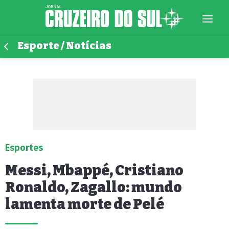
Esporte / Notícias
Esportes
Messi, Mbappé, Cristiano
Ronaldo, Zagallo: mundo
lamenta morte de Pelé