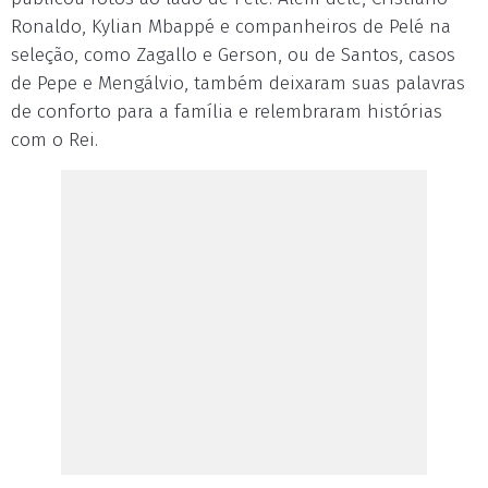
Ronaldo, Kylian Mbappé e companheiros de Pelé na
seleção, como Zagallo e Gerson, ou de Santos, casos
de Pepe e Mengálvio, também deixaram suas palavras
de conforto para a família e relembraram histórias
com o Rei.