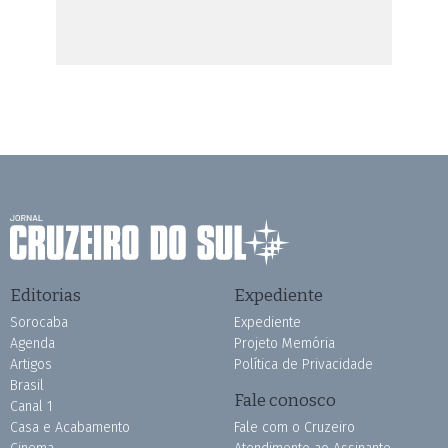
Editorias
Expediente
Sorocaba
Expediente
Agenda
Projeto Memória
Artigos
Política de Privacidade
Brasil
Fale conosco
Canal 1
Casa e Acabamento
Fale com o Cruzeiro