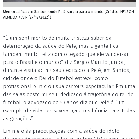
Memorial fica em Santos, onde Pelé surgiu para o mundo (Crédito: NELSON
ALMEIDA / AFP (27/12/2022))
“É um sentimento de muita tristeza saber da
deterioração da saúde do Pelé, mas a gente fica
também muito feliz com o legado que ele vai deixar
para o Brasil e o mundo”, diz Sergio Murillo Junior,
durante visita ao museu dedicado a Pelé, em Santos,
cidade onde o Rei do Futebol estreou como
profissional e iniciou sua carreira espetacular. Em uma
das salas deste museu, dedicado à trajetória do rei do
futebol, o advogado de 53 anos diz que Pelé é “um
exemplo de vida, perseverança e resiliência para todas
as gerações”.
Em meio às preocupações com a saúde do ídolo,