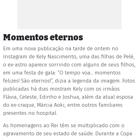
Momentos eternos
Em uma nova publicação na tarde de ontem no
Instagram de Kely Nascimento, uma das filhas de Pelé,
o ex-astro aparece sorrindo com alguns de seus filhos,
em uma festa de gala: “O tempo voa... momentos
felizes! São eternos!”, dizia a legenda da imagem. Fotos
publicadas há dias mostram Kely com os irmãos
Flávia, Celeste, Edinho e Joshua, além da atual esposa
do ex-craque, Márcia Aoki, entre outros familiares
presentes no hospital.
As homenagens ao Rei têm se multiplicado com o
agravamento de seu estado de saúde. Durante a Copa