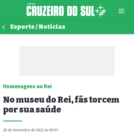
Esporte / Notícias
Homenagens ao Rei
No museu do Rei, fãs torcem
por sua saúde
28 de Dezembro de 2022 às 00:01