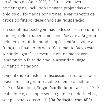
do Mundo do Catar-2022, Pelé recebeu diversas
homenagens, incluindo imagens projetadas em
prédios ou formadas por drones, e vários votos de
astros do futebol desejando sua recuperação.
Em sua última postagem nas redes sociais no último
domingo, ele parabenizou Lionel Messi e a Argentina
pelo terceiro título mundial após a vitória sobre a
França na final do torneio. ”Certamente Diego está
sorrindo agora”, escreveu ele em na mensagem,
lembrando o falecido craque argentino Diego
Armando Maradona.
Comentando a histórica discussão entre torcedores
brasileiros e argentinos sobre quem é o melhor, se
Pelé ou Maradona, Sergio Murillo Junior afirma: “Pelé
realmente é, e sempre será, o grande rei do futebol,
sempre será o nosso rei”.
(Da Redação, com AFP)