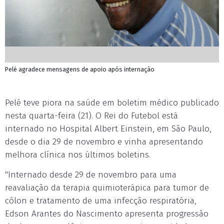
Pelé agradece mensagens de apoio após internação
Pelé teve piora na saúde em boletim médico publicado
nesta quarta-feira (21). O Rei do Futebol está
internado no Hospital Albert Einstein, em São Paulo,
desde o dia 29 de novembro e vinha apresentando
melhora clínica nos últimos boletins.
"Internado desde 29 de novembro para uma
reavaliação da terapia quimioterápica para tumor de
cólon e tratamento de uma infecção respiratória,
Edson Arantes do Nascimento apresenta progressão