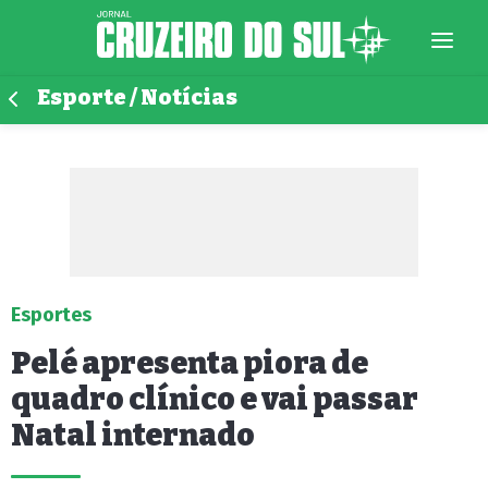
Esporte / Notícias
Esportes
Pelé apresenta piora de
quadro clínico e vai passar
Natal internado