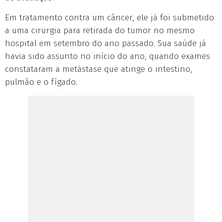
Em tratamento contra um câncer, ele já foi submetido
a uma cirurgia para retirada do tumor no mesmo
hospital em setembro do ano passado. Sua saúde já
havia sido assunto no início do ano, quando exames
constataram a metástase que atinge o intestino,
pulmão e o fígado.