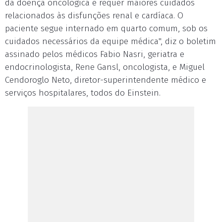
da doença oncológica e requer maiores cuidados
relacionados às disfunções renal e cardíaca. O
paciente segue internado em quarto comum, sob os
cuidados necessários da equipe médica", diz o boletim
assinado pelos médicos Fabio Nasri, geriatra e
endocrinologista, Rene Gansl, oncologista, e Miguel
Cendoroglo Neto, diretor-superintendente médico e
serviços hospitalares, todos do Einstein.