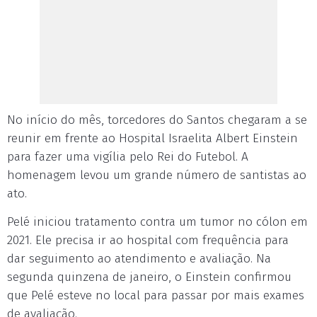
No início do mês, torcedores do Santos chegaram a se
reunir em frente ao Hospital Israelita Albert Einstein
para fazer uma vigília pelo Rei do Futebol. A
homenagem levou um grande número de santistas ao
ato.
Pelé iniciou tratamento contra um tumor no cólon em
2021. Ele precisa ir ao hospital com frequência para
dar seguimento ao atendimento e avaliação. Na
segunda quinzena de janeiro, o Einstein confirmou
que Pelé esteve no local para passar por mais exames
de avaliação.