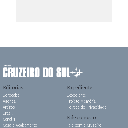
Editorias
Expediente
Sorocaba
Expediente
Agenda
Projeto Memória
Artigos
Política de Privacidade
Brasil
Fale conosco
Canal 1
Casa e Acabamento
Fale com o Cruzeiro