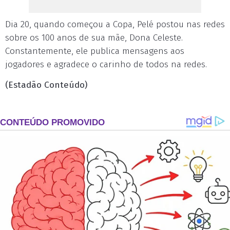
Dia 20, quando começou a Copa, Pelé postou nas redes
sobre os 100 anos de sua mãe, Dona Celeste.
Constantemente, ele publica mensagens aos
jogadores e agradece o carinho de todos na redes.
(Estadão Conteúdo)