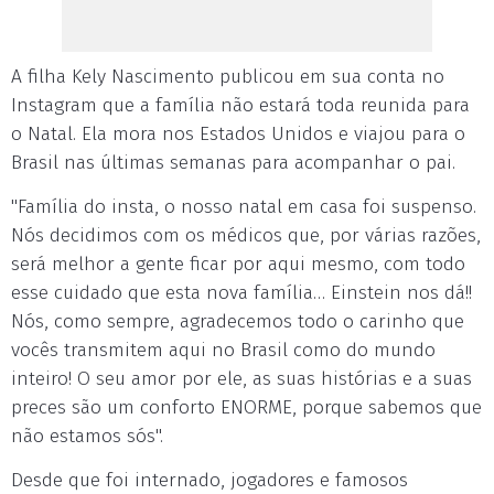
A filha Kely Nascimento publicou em sua conta no
Instagram que a família não estará toda reunida para
o Natal. Ela mora nos Estados Unidos e viajou para o
Brasil nas últimas semanas para acompanhar o pai.
"Família do insta, o nosso natal em casa foi suspenso.
Nós decidimos com os médicos que, por várias razões,
será melhor a gente ficar por aqui mesmo, com todo
esse cuidado que esta nova família… Einstein nos dá!!
Nós, como sempre, agradecemos todo o carinho que
vocês transmitem aqui no Brasil como do mundo
inteiro! O seu amor por ele, as suas histórias e a suas
preces são um conforto ENORME, porque sabemos que
não estamos sós".
Desde que foi internado, jogadores e famosos