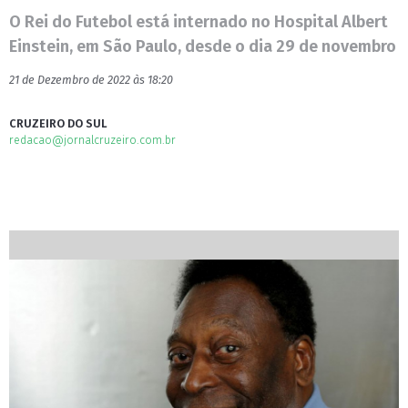
O Rei do Futebol está internado no Hospital Albert
Einstein, em São Paulo, desde o dia 29 de novembro
21 de Dezembro de 2022 às 18:20
CRUZEIRO DO SUL
redacao@jornalcruzeiro.com.br