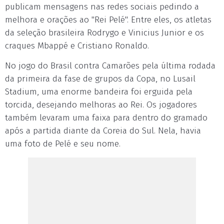
publicam mensagens nas redes sociais pedindo a
melhora e orações ao "Rei Pelé". Entre eles, os atletas
da seleção brasileira Rodrygo e Vinicius Junior e os
craques Mbappé e Cristiano Ronaldo.
No jogo do Brasil contra Camarões pela última rodada
da primeira da fase de grupos da Copa, no Lusail
Stadium, uma enorme bandeira foi erguida pela
torcida, desejando melhoras ao Rei. Os jogadores
também levaram uma faixa para dentro do gramado
após a partida diante da Coreia do Sul. Nela, havia
uma foto de Pelé e seu nome.