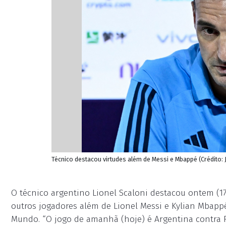
Técnico destacou virtudes além de Messi e Mbappé (Crédito:
O técnico argentino Lionel Scaloni destacou ontem (17
outros jogadores além de Lionel Messi e Kylian Mbappé
Mundo. “O jogo de amanhã (hoje) é Argentina contra F