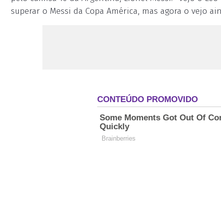
superar o Messi da Copa América, mas agora o vejo ai