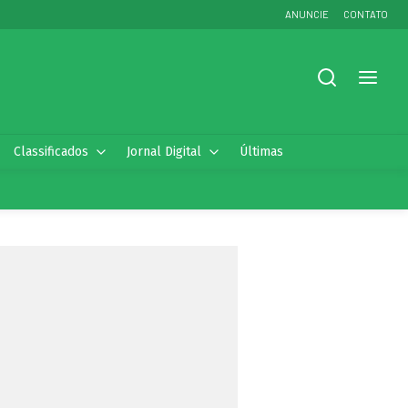
ANUNCIE
CONTATO
Classificados
Jornal Digital
Últimas