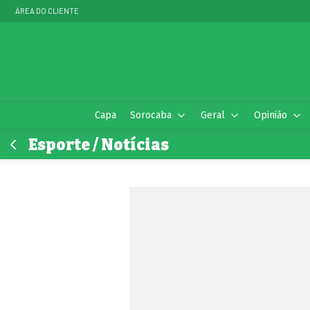
ÁREA DO CLIENTE
Capa
Sorocaba
Geral
Opinião
Esporte / Notícias