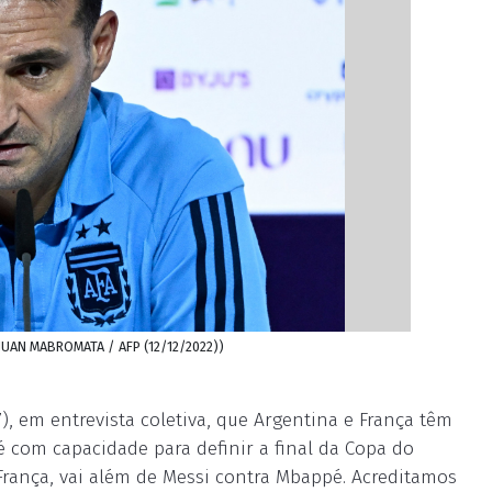
 JUAN MABROMATA / AFP (12/12/2022))
), em entrevista coletiva, que Argentina e França têm
 com capacidade para definir a final da Copa do
rança, vai além de Messi contra Mbappé. Acreditamos