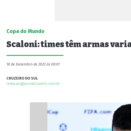
Copa do Mundo
Scaloni: times têm armas vari
18 de Dezembro de 2022 às 00:01
CRUZEIRO DO SUL
redacao@jornalcruzeiro.com.br