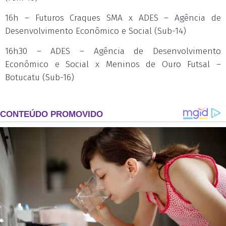
16h – Futuros Craques SMA x ADES – Agência de
Desenvolvimento Econômico e Social (Sub-14)
16h30 – ADES – Agência de Desenvolvimento
Econômico e Social x Meninos de Ouro Futsal –
Botucatu (Sub-16)