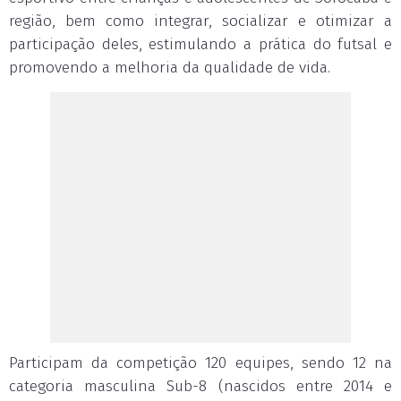
região, bem como integrar, socializar e otimizar a
participação deles, estimulando a prática do futsal e
promovendo a melhoria da qualidade de vida.
Participam da competição 120 equipes, sendo 12 na
categoria masculina Sub-8 (nascidos entre 2014 e