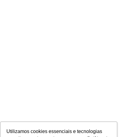
Utilizamos cookies essenciais e tecnologias