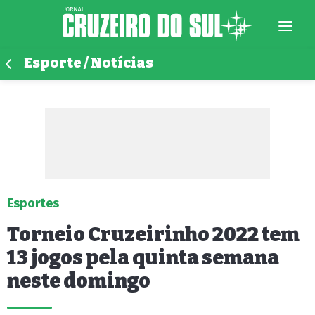
Esporte / Notícias
Esportes
Torneio Cruzeirinho 2022 tem
13 jogos pela quinta semana
neste domingo