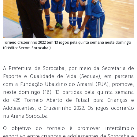
Torneio Cruzeirinho 2022 tem 13 jogos pela quinta semana neste domingo
(Crédito: Secom Sorocaba )
A Prefeitura de Sorocaba, por meio da Secretaria de
Esporte e Qualidade de Vida (Sequav), em parceria
com a Fundação Ubaldino do Amaral (FUA), promove,
neste domingo (16), 13 partidas pela quinta semana
do 42º Torneio Aberto de Futsal para Crianças e
Adolescentes, o Cruzeirinho 2022. Os jogos ocorrerão
na Arena Sorocaba.
O objetivo do torneio é promover intercâmbio
esportivo entre crianças e adolescentes de Sorocaba e