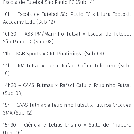
Escola de Futebol São Paulo FC (Sub-14)
10h – Escola de Futebol São Paulo FC x K-Juru Football
Acadamy Ltda (Sub-12)
10h30 – ASS-PM/Marinho Futsal x Escola de Futebol
São Paulo FC (Sub-08)
11h – KGB Sports x GRP Piratininga (Sub-08)
14h – RM Futsal x Futsal Rafael Cafu e Felipinho (Sub-
10)
14h30 – CAAS Futmax x Rafael Cafu e Felipinho Futsal
(Sub-08)
15h – CAAS Futmax e Felipinho Futsal x Futuros Craques
SMA (Sub-12)
15h30 – Ciência e Letras Ensino x Salto de Pirapora
(Fem-16)