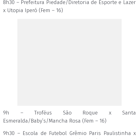
8h30 – Prefeitura Piedade/Diretoria de Esporte e Lazer
x Utopia Iperó (Fem – 16)
9h – Troféus São Roque x Santa
Esmeralda/Baby’s/Mancha Rosa (Fem – 16)
9h30 – Escola de Futebol Grêmio Paris Paulistinha x