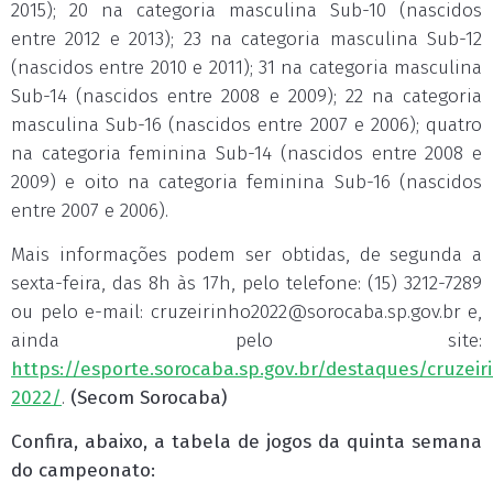
2015); 20 na categoria masculina Sub-10 (nascidos
entre 2012 e 2013); 23 na categoria masculina Sub-12
(nascidos entre 2010 e 2011); 31 na categoria masculina
Sub-14 (nascidos entre 2008 e 2009); 22 na categoria
masculina Sub-16 (nascidos entre 2007 e 2006); quatro
na categoria feminina Sub-14 (nascidos entre 2008 e
2009) e oito na categoria feminina Sub-16 (nascidos
entre 2007 e 2006).
Mais informações podem ser obtidas, de segunda a
sexta-feira, das 8h às 17h, pelo telefone: (15) 3212-7289
ou pelo e-mail:
cruzeirinho2022@sorocaba.sp.gov.br
e,
ainda pelo site:
https://esporte.sorocaba.sp.gov.br/destaques/cruzeir
2022/
.
(Secom Sorocaba)
Confira, abaixo, a tabela de jogos da quinta semana
do campeonato: