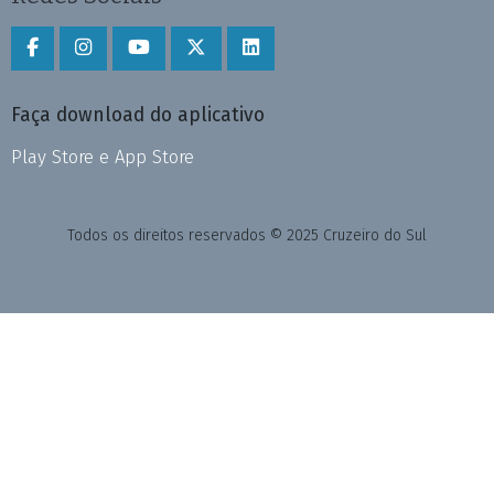
Faça download do aplicativo
Play Store e App Store
Todos os direitos reservados © 2025 Cruzeiro do Sul