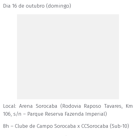
Dia 16 de outubro (domingo)
Local: Arena Sorocaba (Rodovia Raposo Tavares, Km
106, s/n – Parque Reserva Fazenda Imperial)
8h – Clube de Campo Sorocaba x CCSorocaba (Sub-10)