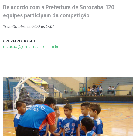
De acordo com a Prefeitura de Sorocaba, 120
equipes participam da competição
13 de Outubro de 2022 às 17:07
CRUZEIRO DO SUL
redacao@jornalcruzeiro.com.br