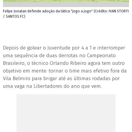
Felipe Jonatan defende adoção da tática "jogo a jogo" (Crédito: IVAN STORTI
/ SANTOS FC)
Depois de golear o Juventude por 4 a 1 e interromper
uma sequência de duas derrotas no Campeonato
Brasileiro, o técnico Orlando Ribeiro agora tem outro
objetivo em mente: tornar o time mais efetivo fora da
Vila Belmiro para brigar até as últimas rodadas por
uma vaga na Libertadores do ano que vem.