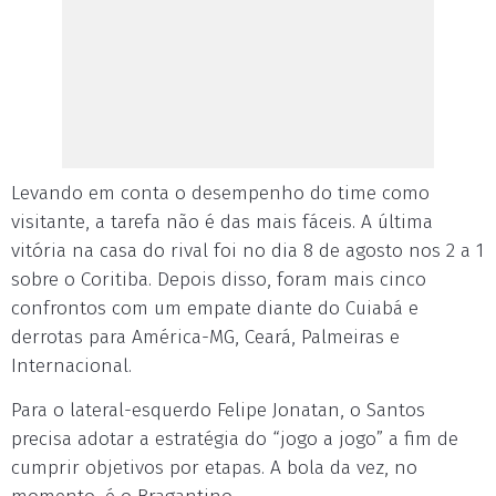
Levando em conta o desempenho do time como
visitante, a tarefa não é das mais fáceis. A última
vitória na casa do rival foi no dia 8 de agosto nos 2 a 1
sobre o Coritiba. Depois disso, foram mais cinco
confrontos com um empate diante do Cuiabá e
derrotas para América-MG, Ceará, Palmeiras e
Internacional.
Para o lateral-esquerdo Felipe Jonatan, o Santos
precisa adotar a estratégia do “jogo a jogo” a fim de
cumprir objetivos por etapas. A bola da vez, no