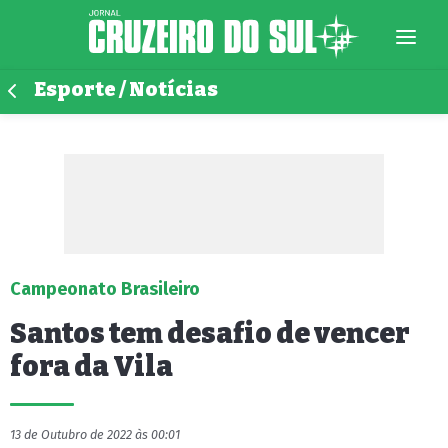
Esporte / Notícias
Campeonato Brasileiro
Santos tem desafio de vencer
fora da Vila
13 de Outubro de 2022 às 00:01