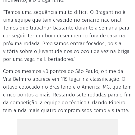
momento, é o Bragantino.
“Temos uma sequência muito difícil. O Bragantino é
uma equipe que tem crescido no cenário nacional.
Temos que trabalhar bastante durante a semana para
conseguir ter um bom desempenho fora de casa na
próxima rodada. Precisamos entrar focados, pois a
vitória sobre o Juventude nos colocou de vez na briga
por uma vaga na Libertadores.”
Com os mesmos 40 pontos do São Paulo, o time da
Vila Belmiro aparece em 11º lugar na classificação. O
oitavo colocado no Brasileiro é o América-MG, que tem
cinco pontos a mais. Restando sete rodadas para o fim
da competição, a equipe do técnico Orlando Ribeiro
tem ainda mais quatro compromissos como visitante.