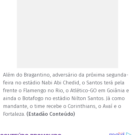
Além do Bragantino, adversário da próxima segunda-
feira no estádio Nabi Abi Chedid, o Santos terá pela
frente o Flamengo no Rio, o Atlético-GO em Goiânia e
ainda o Botafogo no estádio Nilton Santos. Já como
mandante, o time recebe o Corinthians, o Avaí e o
Fortaleza.
(Estadão Conteúdo)