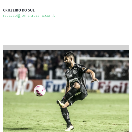
CRUZEIRO DO SUL
redacao@jornalcruzeiro.com.br