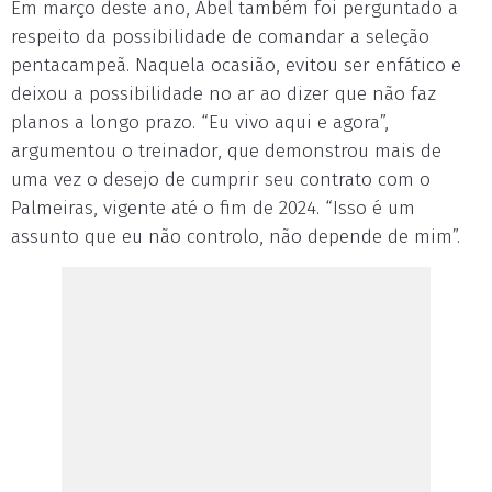
Em março deste ano, Abel também foi perguntado a
respeito da possibilidade de comandar a seleção
pentacampeã. Naquela ocasião, evitou ser enfático e
deixou a possibilidade no ar ao dizer que não faz
planos a longo prazo. “Eu vivo aqui e agora”,
argumentou o treinador, que demonstrou mais de
uma vez o desejo de cumprir seu contrato com o
Palmeiras, vigente até o fim de 2024. “Isso é um
assunto que eu não controlo, não depende de mim”.