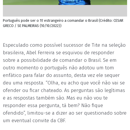
Português pode ser o 1º estrangeiro a comandar o Brasil (Crédito: CESAR
GRECO / SE PALMEIRAS (10/10/2022))
Especulado como possível sucessor de Tite na seleção
brasileira, Abel Ferreira se esquivou de responder
sobre a possibilidade de comandar o Brasil. Se em
outro momento o português não adotou um tom
enfático para falar do assunto, desta vez ele sequer
deu uma resposta. “Olha, eu acho que você não vai se
ofender ou ficar chateado. As perguntas são legítimas
e as respostas também são. Mas eu não vou te
responder essa pergunta, tá bem? Não fique
ofendido”, limitou-se a dizer ao ser questionado sobre
um eventual convite da CBF.