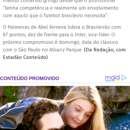
inédito comando gringo desde que o profissional
“tenha competência e realmente um envolvimento
com aquilo que o futebol brasileiro necessita”.
O Palmeiras de Abel Ferreira lidera o Brasileirão com
67 pontos, dez de frente para o Inter, vice-líder. O
próximo compromisso é domingo, data do clássico
com o São Paulo no Allianz Parque.
(Da Redação, com
Estadão Conteúdo)