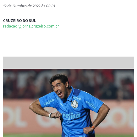
12 de Outubro de 2022 às 00:01
CRUZEIRO DO SUL
redacao@jornalcruzeiro.com.br