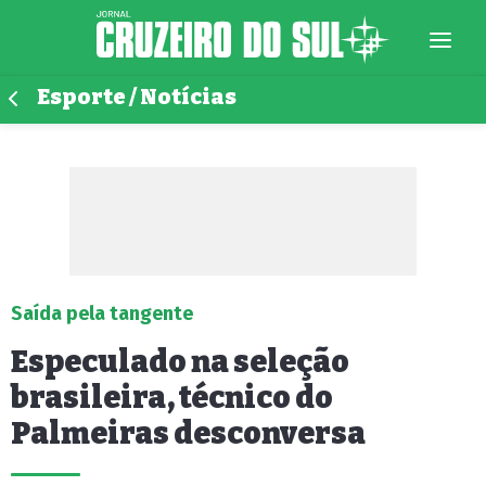
Esporte / Notícias
Saída pela tangente
Especulado na seleção
brasileira, técnico do
Palmeiras desconversa