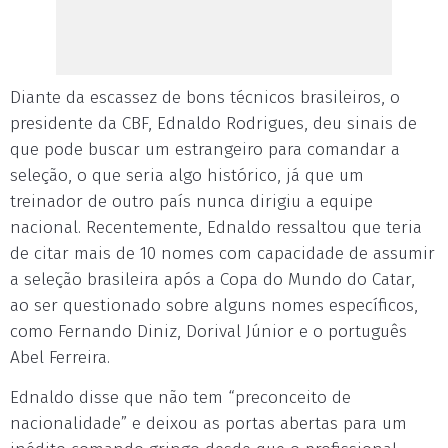
Diante da escassez de bons técnicos brasileiros, o
presidente da CBF, Ednaldo Rodrigues, deu sinais de
que pode buscar um estrangeiro para comandar a
seleção, o que seria algo histórico, já que um
treinador de outro país nunca dirigiu a equipe
nacional. Recentemente, Ednaldo ressaltou que teria
de citar mais de 10 nomes com capacidade de assumir
a seleção brasileira após a Copa do Mundo do Catar,
ao ser questionado sobre alguns nomes específicos,
como Fernando Diniz, Dorival Júnior e o português
Abel Ferreira.
Ednaldo disse que não tem “preconceito de
nacionalidade” e deixou as portas abertas para um