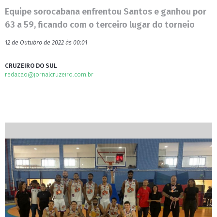
Equipe sorocabana enfrentou Santos e ganhou por
63 a 59, ficando com o terceiro lugar do torneio
12 de Outubro de 2022 às 00:01
CRUZEIRO DO SUL
redacao@jornalcruzeiro.com.br