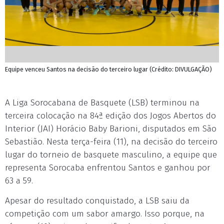
Equipe venceu Santos na decisão do terceiro lugar (Crédito: DIVULGAÇÃO)
A Liga Sorocabana de Basquete (LSB) terminou na
terceira colocação na 84ª edição dos Jogos Abertos do
Interior (JAI) Horácio Baby Barioni, disputados em São
Sebastião. Nesta terça-feira (11), na decisão do terceiro
lugar do torneio de basquete masculino, a equipe que
representa Sorocaba enfrentou Santos e ganhou por
63 a 59.
Apesar do resultado conquistado, a LSB saiu da
competição com um sabor amargo. Isso porque, na