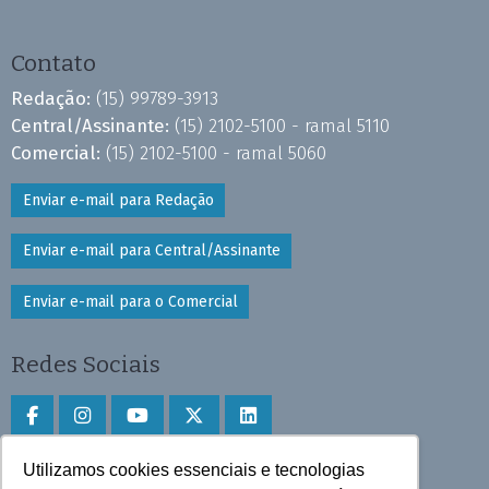
Contato
Redação:
(15) 99789-3913
Central/Assinante:
(15) 2102-5100 - ramal 5110
Comercial:
(15) 2102-5100 - ramal 5060
Enviar e-mail para Redação
Enviar e-mail para Central/Assinante
Enviar e-mail para o Comercial
Redes Sociais
Utilizamos cookies essenciais e tecnologias
Faça download do aplicativo