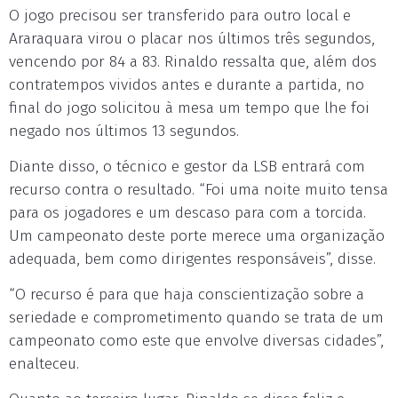
O jogo precisou ser transferido para outro local e
Araraquara virou o placar nos últimos três segundos,
vencendo por 84 a 83. Rinaldo ressalta que, além dos
contratempos vividos antes e durante a partida, no
final do jogo solicitou à mesa um tempo que lhe foi
negado nos últimos 13 segundos.
Diante disso, o técnico e gestor da LSB entrará com
recurso contra o resultado. “Foi uma noite muito tensa
para os jogadores e um descaso para com a torcida.
Um campeonato deste porte merece uma organização
adequada, bem como dirigentes responsáveis”, disse.
“O recurso é para que haja conscientização sobre a
seriedade e comprometimento quando se trata de um
campeonato como este que envolve diversas cidades”,
enalteceu.