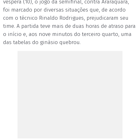
véspera (10), o jogo da semifinal, contra Araraquara,
foi marcado por diversas situações que, de acordo
com o técnico Rinaldo Rodrigues, prejudicaram seu
time. A partida teve mais de duas horas de atraso para
o início e, aos nove minutos do terceiro quarto, uma
das tabelas do ginásio quebrou.