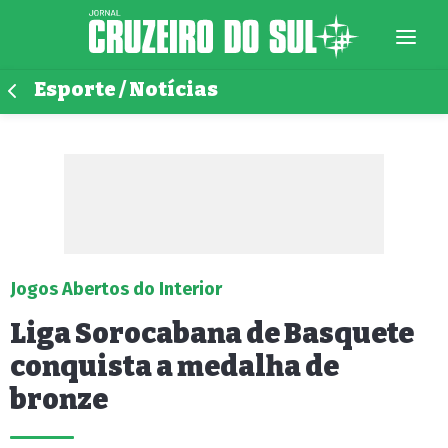
Esporte / Notícias
Jogos Abertos do Interior
Liga Sorocabana de Basquete
conquista a medalha de
bronze