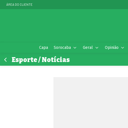
ÁREA DO CLIENTE
Capa
Sorocaba
Geral
Opinião
Esporte / Notícias