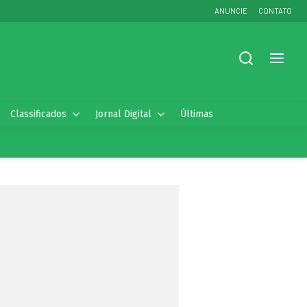
ANUNCIE
CONTATO
Classificados
Jornal Digital
Últimas