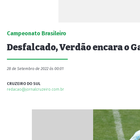
Campeonato Brasileiro
Desfalcado, Verdão encara o G
28 de Setembro de 2022 às 00:01
CRUZEIRO DO SUL
redacao@jornalcruzeiro.com.br