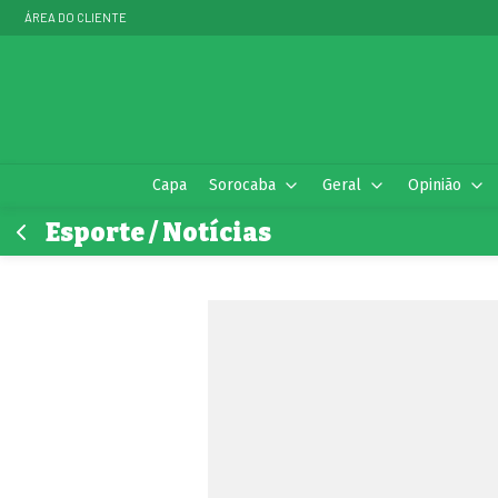
ÁREA DO CLIENTE
Capa
Sorocaba
Geral
Opinião
Esporte / Notícias