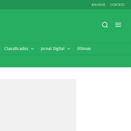
ANUNCIE
CONTATO
Classificados
Jornal Digital
Últimas