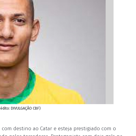
Crédito: DIVULGAÇÃO CBF)
a com destino ao Catar e esteja prestigiado com o