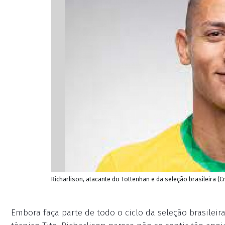
Richarlison, atacante do Tottenhan e da seleção brasileira (
Embora faça parte de todo o ciclo da seleção brasileir