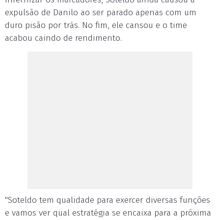
expulsão de Danilo ao ser parado apenas com um
duro pisão por trás. No fim, ele cansou e o time
acabou caindo de rendimento.
"Soteldo tem qualidade para exercer diversas funções
e vamos ver qual estratégia se encaixa para a próxima