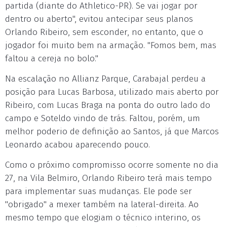
partida (diante do Athletico-PR). Se vai jogar por
dentro ou aberto", evitou antecipar seus planos
Orlando Ribeiro, sem esconder, no entanto, que o
jogador foi muito bem na armação. "Fomos bem, mas
faltou a cereja no bolo."
Na escalação no Allianz Parque, Carabajal perdeu a
posição para Lucas Barbosa, utilizado mais aberto por
Ribeiro, com Lucas Braga na ponta do outro lado do
campo e Soteldo vindo de trás. Faltou, porém, um
melhor poderio de definição ao Santos, já que Marcos
Leonardo acabou aparecendo pouco.
Como o próximo compromisso ocorre somente no dia
27, na Vila Belmiro, Orlando Ribeiro terá mais tempo
para implementar suas mudanças. Ele pode ser
"obrigado" a mexer também na lateral-direita. Ao
mesmo tempo que elogiam o técnico interino, os