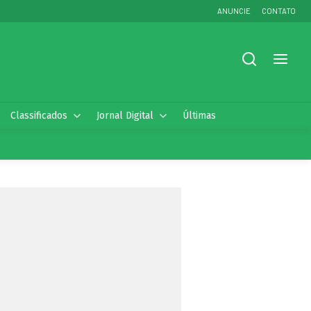
ANUNCIE
CONTATO
Classificados
Jornal Digital
Últimas