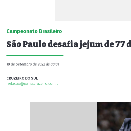
Campeonato Brasileiro
São Paulo desafia jejum de 77 
18 de Setembro de 2022 às 00:01
CRUZEIRO DO SUL
redacao@jornalcruzeiro.com.br