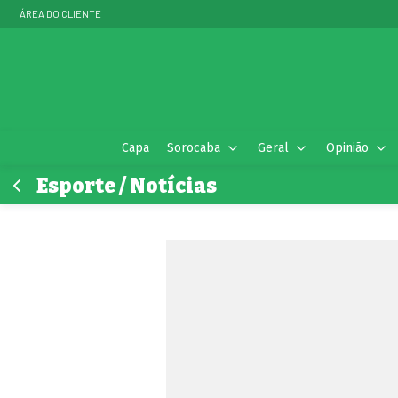
ÁREA DO CLIENTE
Capa
Sorocaba
Geral
Opinião
Esporte / Notícias