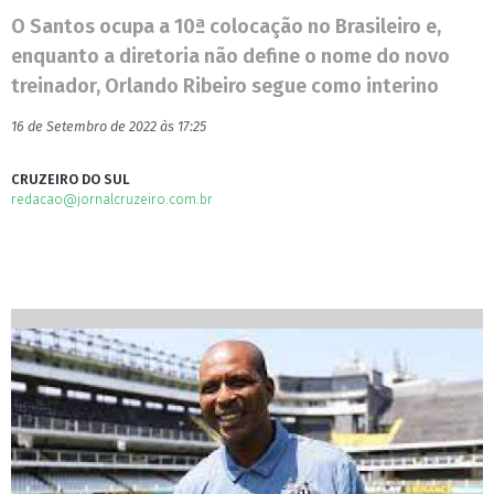
O Santos ocupa a 10ª colocação no Brasileiro e,
enquanto a diretoria não define o nome do novo
treinador, Orlando Ribeiro segue como interino
16 de Setembro de 2022 às 17:25
CRUZEIRO DO SUL
redacao@jornalcruzeiro.com.br