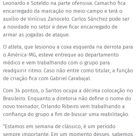
Leonardo e Soteldo na parte ofensiva. Camacho fica
encarregado da marcação no meio-campo e terá o
auxílio de Vinícius Zanocelo. Carlos Sánchez pode ser
a novidade no setor e deve ficar encarregado de
armar as jogadas de ataque.
O atleta, que lesionou a coxa esquerda na derrota para
o América-MG, esteve entreque ao departamento
médico e vem trabalhando com o grupo para
readquirir ritmo. Caso não entre como titular, a função
de criação fica com Gabriel Carabajal.
Com 34 pontos, o Santos ocupa a décima colocação no
Brasileiro. Enquanto a diretoria não define o nome do
novo treinador, Orlando Ribeiro vem trabalhando a
confiança do grupo a fim de buscar uma reabilitação.
"Estamos em semana de clássico, é um período
sempre importante. Em um momento desses, sabemos