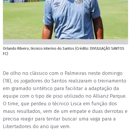
Orlando Ribeiro, técnico interino do Santos (Crédito: DIVULGAÇÃO SANTOS
FC)
De olho no clássico com o Palmeiras neste domingo
(18), os jogadores do Santos realizaram o treinamento
em gramado sintético para facilitar a adaptação da
equipe com o tipo de piso utilizado no Allianz Parque.
O time, que perdeu o técnico Lisca em função dos
maus resultados, vem de um empate e duas derrotas e
precisa reagir para tentar buscar uma vaga para a
Libertadores do ano que vem.