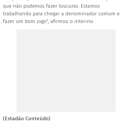
que não podemos fazer loucuras. Estamos
trabalhando para chegar a denominador comum e
fazer um bom jogo", afirmou o interino.
(Estadão Conteúdo)