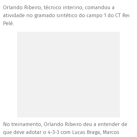
Orlando Ribeiro, técnico interino, comandou a
atividade no gramado sintético do campo 1 do CT Rei
Pelé.
No treinamento, Orlando Ribeiro deu a entender de
que deve adotar o 4-3-3 com Lucas Braga, Marcos