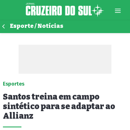
Esporte / Notícias
Esportes
Santos treina em campo
sintético para se adaptar ao
Allianz