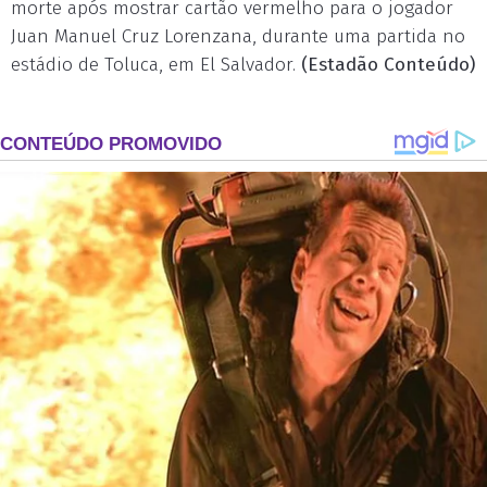
morte após mostrar cartão vermelho para o jogador
Juan Manuel Cruz Lorenzana, durante uma partida no
estádio de Toluca, em El Salvador.
(Estadão Conteúdo)