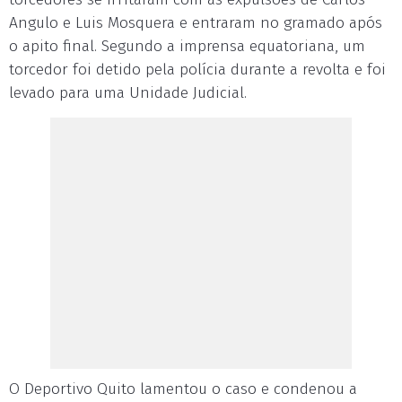
Angulo e Luis Mosquera e entraram no gramado após
o apito final. Segundo a imprensa equatoriana, um
torcedor foi detido pela polícia durante a revolta e foi
levado para uma Unidade Judicial.
O Deportivo Quito lamentou o caso e condenou a