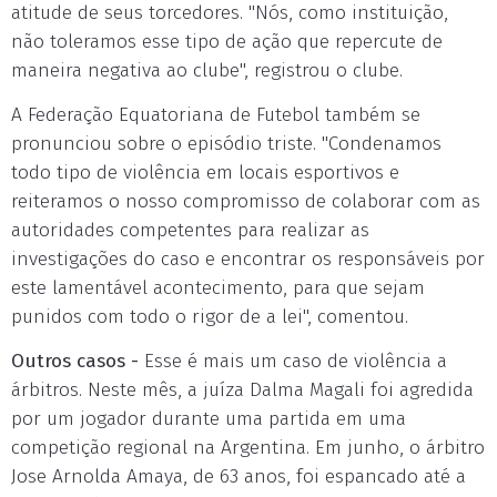
atitude de seus torcedores. "Nós, como instituição,
não toleramos esse tipo de ação que repercute de
maneira negativa ao clube", registrou o clube.
A Federação Equatoriana de Futebol também se
pronunciou sobre o episódio triste. "Condenamos
todo tipo de violência em locais esportivos e
reiteramos o nosso compromisso de colaborar com as
autoridades competentes para realizar as
investigações do caso e encontrar os responsáveis por
este lamentável acontecimento, para que sejam
punidos com todo o rigor de a lei", comentou.
Outros casos -
Esse é mais um caso de violência a
árbitros. Neste mês, a juíza Dalma Magali foi agredida
por um jogador durante uma partida em uma
competição regional na Argentina. Em junho, o árbitro
Jose Arnolda Amaya, de 63 anos, foi espancado até a