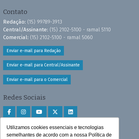
Contato
Redação:
(15) 99789-3913
Central/Assinante:
(15) 2102-5100 - ramal 5110
Comercial:
(15) 2102-5100 - ramal 5060
Enviar e-mail para Redação
Enviar e-mail para Central/Assinante
Enviar e-mail para o Comercial
Redes Sociais
Utilizamos cookies essenciais e tecnologias
Faça download do aplicativo
semelhantes de acordo com a nossa Política de