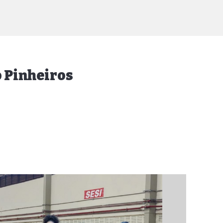
o Pinheiros