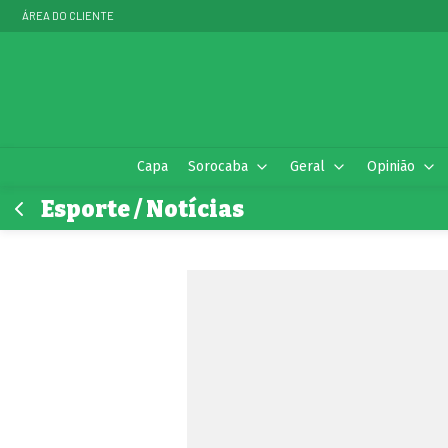
ÁREA DO CLIENTE
Capa
Sorocaba
Geral
Opinião
Esporte / Notícias