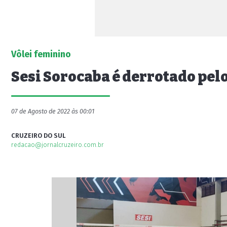
Vôlei feminino
Sesi Sorocaba é derrotado pel
07 de Agosto de 2022 às 00:01
CRUZEIRO DO SUL
redacao@jornalcruzeiro.com.br