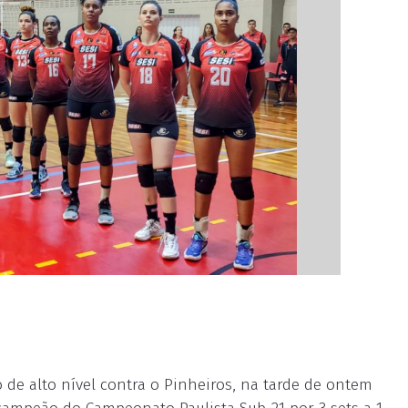
 de alto nível contra o Pinheiros, na tarde de ontem