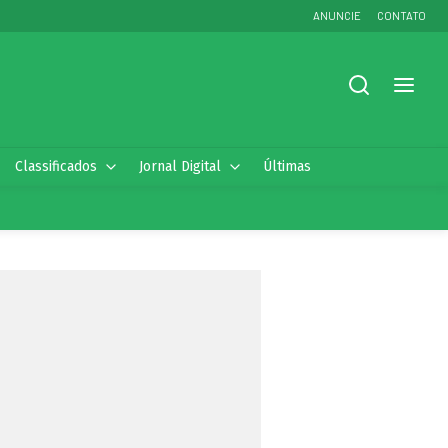
ANUNCIE
CONTATO
Classificados
Jornal Digital
Últimas