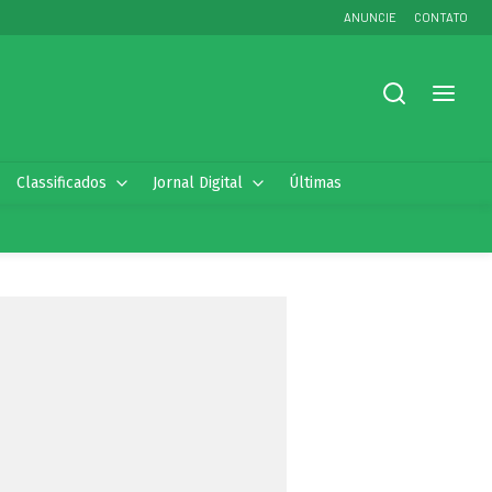
ANUNCIE
CONTATO
Classificados
Jornal Digital
Últimas