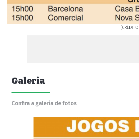
(CRÉDITO:
Galeria
Confira a galeria de fotos