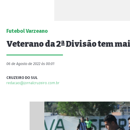
Futebol Varzeano
Veterano da 2ª Divisão tem mais
06 de Agosto de 2022 às 00:01
CRUZEIRO DO SUL
redacao@jornalcruzeiro.com.br