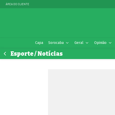
ÁREA DO CLIENTE
Capa
Sorocaba
Geral
Opinião
Esporte / Notícias