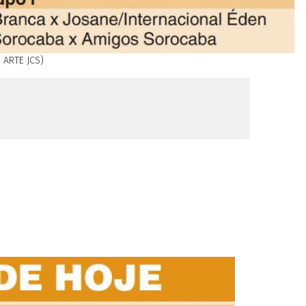
 ARTE JCS)