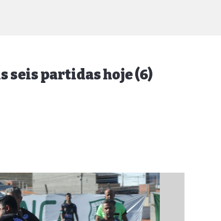
 seis partidas hoje (6)