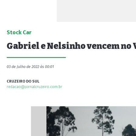
Stock Car
Gabriel e Nelsinho vencem no
03 de Julho de 2022 às 00:01
CRUZEIRO DO SUL
redacao@jornalcruzeiro.com.br