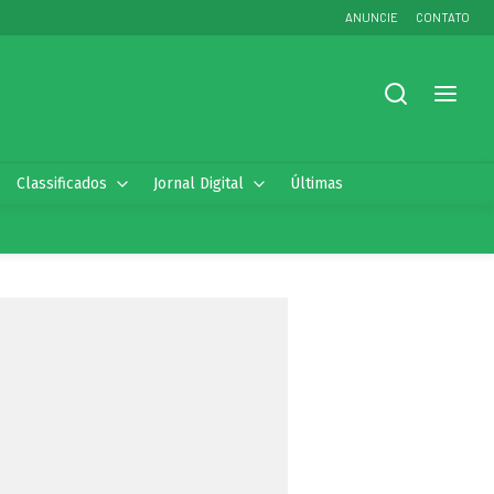
ANUNCIE
CONTATO
Classificados
Jornal Digital
Últimas