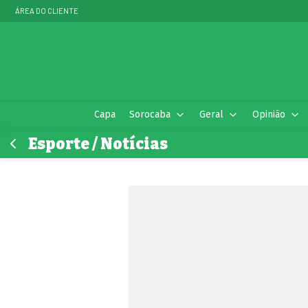
ÁREA DO CLIENTE
Capa
Sorocaba
Geral
Opinião
Esporte / Notícias