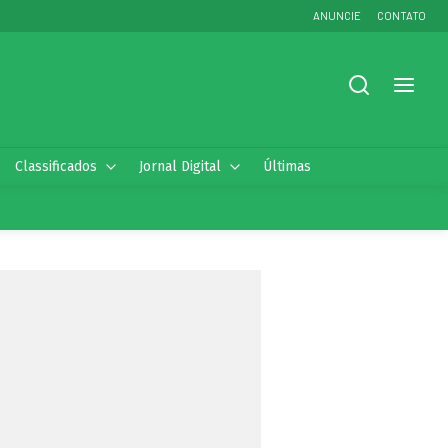
ANUNCIE
CONTATO
Classificados
Jornal Digital
Últimas