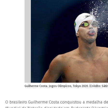
Guilherme Costa. Jogos Olimpicos, Tokyo 2020. (Crédito: Sáti
O brasileiro Guilherme Costa conquistou a medalha de