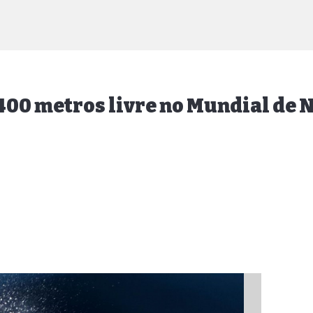
400 metros livre no Mundial de 