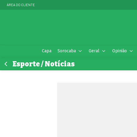
ÁREA DO CLIENTE
Capa
Sorocaba
Geral
Opinião
Esporte / Notícias