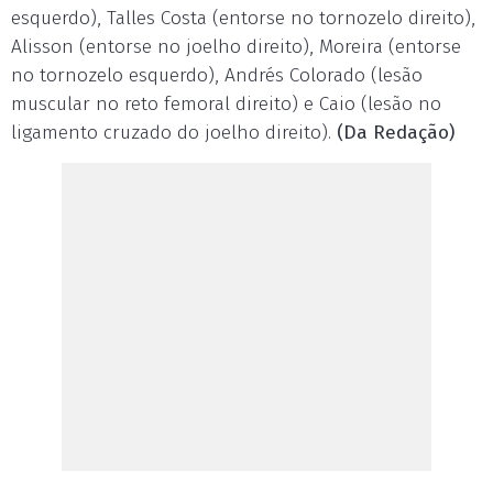
esquerdo), Talles Costa (entorse no tornozelo direito),
Alisson (entorse no joelho direito), Moreira (entorse
no tornozelo esquerdo), Andrés Colorado (lesão
muscular no reto femoral direito) e Caio (lesão no
ligamento cruzado do joelho direito).
(Da Redação)