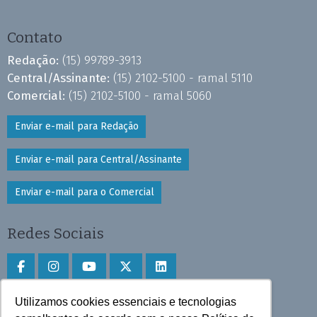
Contato
Redação:
(15) 99789-3913
Central/Assinante:
(15) 2102-5100 - ramal 5110
Comercial:
(15) 2102-5100 - ramal 5060
Enviar e-mail para Redação
Enviar e-mail para Central/Assinante
Enviar e-mail para o Comercial
Redes Sociais
Utilizamos cookies essenciais e tecnologias
Faça download do aplicativo