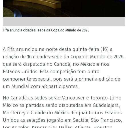
Fifa anuncia cidades-sede da Copa do Mundo de 2026
A Fifa anunciou na noite desta quinta-feira (16) a
relação de 16 cidades-sede da Copa do Mundo de 2026,
que será disputada no Canadá, no México e nos
Estados Unidos. Esta competição tem outro
componente especial, pois será a primeira edição de
um Mundial com 48 participantes.
No Canadá as sedes serão Vancouver e Toronto. Já no
México as partidas serão disputadas em Guadalajara,
Monterrey e Cidade do México. Enquanto nos Estados
Unidos as seleções jogarão em Seattle, São Francisco,
Los Angeles, Kansas City, Dallas, Atlanta, Houston,