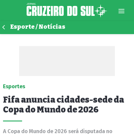
Esporte / Notícias
Esportes
Fifa anuncia cidades-sede da
Copa do Mundo de 2026
A Copa do Mundo de 2026 será disputada no