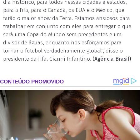
dia histórico, para todos nessas cidades e estados,
para a Fifa, para o Canadá, os EUA e o México, que
farão o maior show da Terra. Estamos ansiosos para
trabalhar em conjunto com eles para entregar o que
será uma Copa do Mundo sem precedentes e um
divisor de águas, enquanto nos esforçamos para
tornar o futebol verdadeiramente global", disse o
presidente da Fifa, Gianni Infantino.
(Agência Brasil)