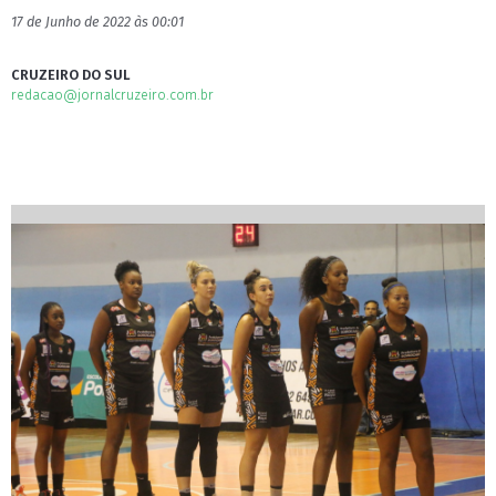
17 de Junho de 2022 às 00:01
CRUZEIRO DO SUL
redacao@jornalcruzeiro.com.br