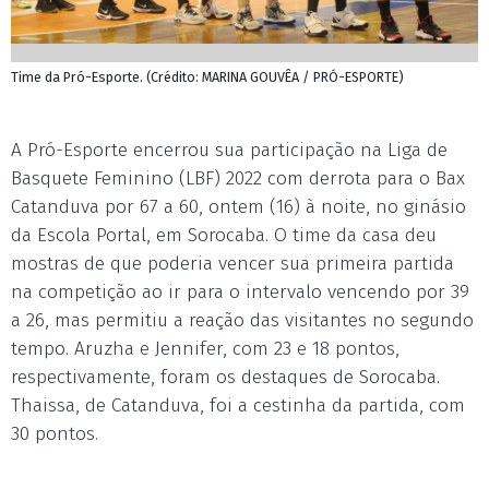
Time da Pró-Esporte. (Crédito: MARINA GOUVÊA / PRÓ-ESPORTE)
A Pró-Esporte encerrou sua participação na Liga de
Basquete Feminino (LBF) 2022 com derrota para o Bax
Catanduva por 67 a 60, ontem (16) à noite, no ginásio
da Escola Portal, em Sorocaba. O time da casa deu
mostras de que poderia vencer sua primeira partida
na competição ao ir para o intervalo vencendo por 39
a 26, mas permitiu a reação das visitantes no segundo
tempo. Aruzha e Jennifer, com 23 e 18 pontos,
respectivamente, foram os destaques de Sorocaba.
Thaissa, de Catanduva, foi a cestinha da partida, com
30 pontos.