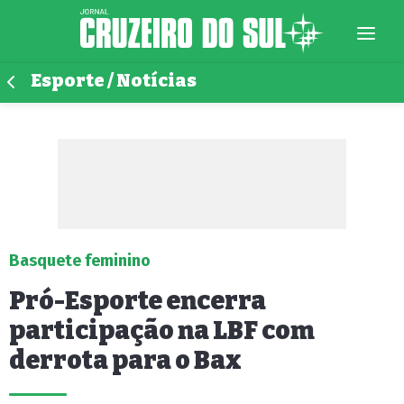
Esporte / Notícias
Basquete feminino
Pró-Esporte encerra
participação na LBF com
derrota para o Bax