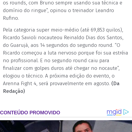
os rounds, com Bruno sempre usando sua técnica e
domínio do ringue”, opinou o treinador Leandro
Rufino.
Pela categoria super meio-médio (até 69,853 quilos),
Ricardo Savioli nocauteou Reinaldo Dias dos Santos,
do Guarujá, aos 14 segundos do segundo round. “O
Ricardo começou a luta nervoso porque foi sua estréia
no profissional. E no segundo round caiu para
finalizar com golpes duros até chegar no nocaute”,
elogiou o técnico. A próxima edição do evento, o
Arenna Fight 4, será provavelmente em agosto.
(Da
Redação)