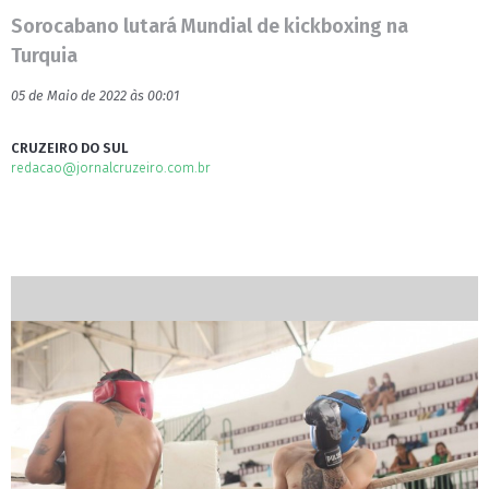
Sorocabano lutará Mundial de kickboxing na
Turquia
05 de Maio de 2022 às 00:01
CRUZEIRO DO SUL
redacao@jornalcruzeiro.com.br