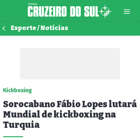
Esporte / Notícias
Kickboxing
Sorocabano Fábio Lopes lutará
Mundial de kickboxing na
Turquia