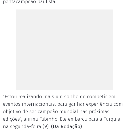
pentacampeão paulista.
"Estou realizando mais um sonho de competir em
eventos internacionais, para ganhar experiência com
objetivo de ser campeão mundial nas próximas
edições", afirma Fabinho. Ele embarca para a Turquia
na segunda-feira (9).
(Da Redação)