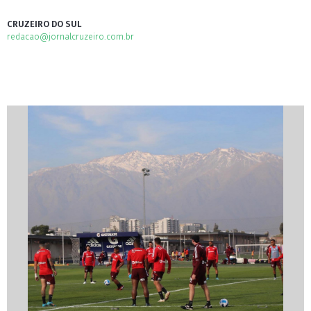
CRUZEIRO DO SUL
redacao@jornalcruzeiro.com.br