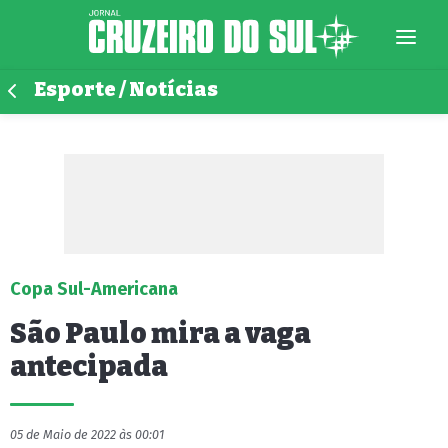
Esporte / Notícias
Copa Sul-Americana
São Paulo mira a vaga
antecipada
05 de Maio de 2022 às 00:01