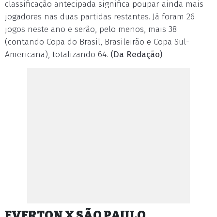
classificação antecipada significa poupar ainda mais
jogadores nas duas partidas restantes. Já foram 26
jogos neste ano e serão, pelo menos, mais 38
(contando Copa do Brasil, Brasileirão e Copa Sul-
Americana), totalizando 64.
(Da Redação)
EVERTON X SÃO PAULO