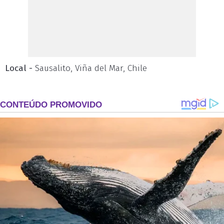
Local -
Sausalito, Viña del Mar, Chile