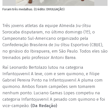
Foram três medalhas. (Crédito: DIVULGAÇÃO)
Três jovens atletas da equipe Almeida Jiu-Jítsu
Sorocaba disputaram, no último domingo (1º), o
Campeonato Sul-Americano organizado pela
Confederação Brasileira de Jiu-Jítsu Esportivo (CBJJE),
no ginásio do Ibirapuera, em São Paulo. Todos eles são
treinados pelo professor Antoni Barea.
Raí Leonardo Bertolazo lutou na categoria
Infantojuvenil A leve, com e sem quimono, e Filipe
Gabriel Pereira Pinto na Infantojuvenil A pluma com
quimono. Ambos foram campeões sem tomarem
nenhum ponto. Luciano Gamas Lopes competiu na
categoria Infantojuvenil A pesado com quimono e foi
vice-campeão.
(Da Redação)