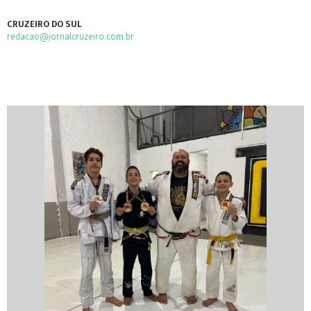
CRUZEIRO DO SUL
redacao@jornalcruzeiro.com.br