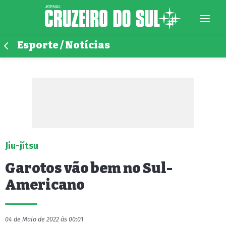
Esporte / Notícias
Jiu-jítsu
Garotos vão bem no Sul-
Americano
04 de Maio de 2022 às 00:01