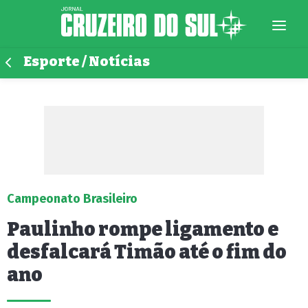
Esporte / Notícias
Campeonato Brasileiro
Paulinho rompe ligamento e
desfalcará Timão até o fim do
ano