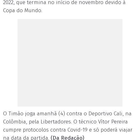
2022, que termina no início de novembro devido à
Copa do Mundo.
O Timão joga amanhã (4) contra o Deportivo Cali, na
Colômbia, pela Libertadores. O técnico Vítor Pereira
cumpre protocolos contra Covid-19 e só poderá viajar
na data da partida.
(Da Redação)