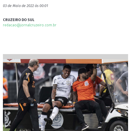
03 de Maio de 2022 às 00:01
CRUZEIRO DO SUL
redacao@jornalcruzeiro.com.br