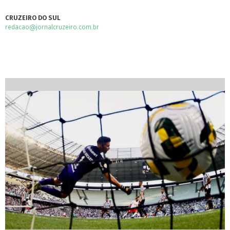
CRUZEIRO DO SUL
redacao@jornalcruzeiro.com.br