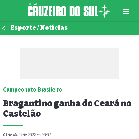
Esporte / Notícias
Campeonato Brasileiro
Bragantino ganha do Ceará no
Castelão
01 de Maio de 2022 às 00:01