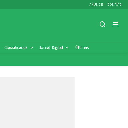
ANUNCIE
CONTATO
Classificados
Jornal Digital
Últimas