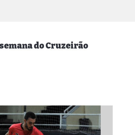
 semana do Cruzeirão