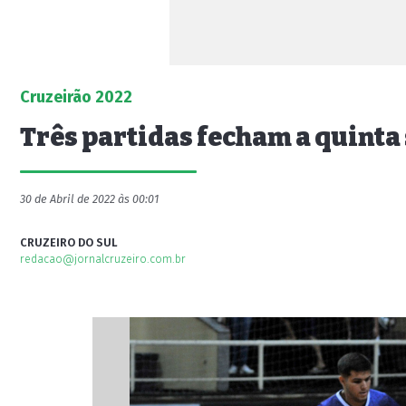
Cruzeirão 2022
Três partidas fecham a quinta
30 de Abril de 2022 às 00:01
CRUZEIRO DO SUL
redacao@jornalcruzeiro.com.br