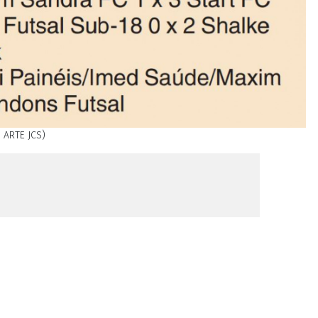
 ARTE JCS)