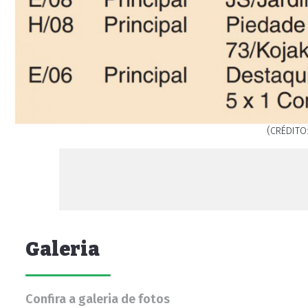
(CRÉDITO:
Galeria
Confira a galeria de fotos