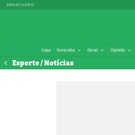
ÁREA DO CLIENTE
Capa
Sorocaba
Geral
Opinião
Esporte / Notícias