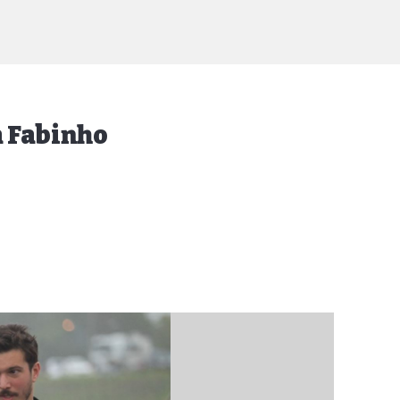
a Fabinho