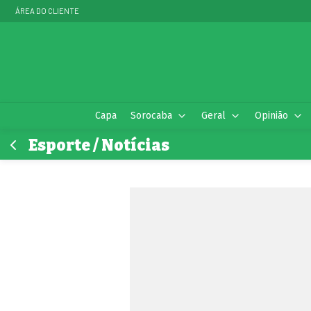
ÁREA DO CLIENTE
Capa
Sorocaba
Geral
Opinião
Esporte / Notícias