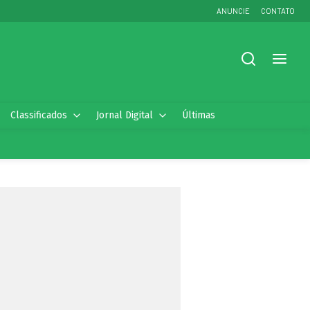
ANUNCIE
CONTATO
Classificados
Jornal Digital
Últimas