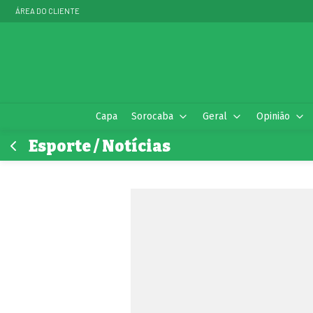
ÁREA DO CLIENTE
Capa
Sorocaba
Geral
Opinião
Esporte / Notícias