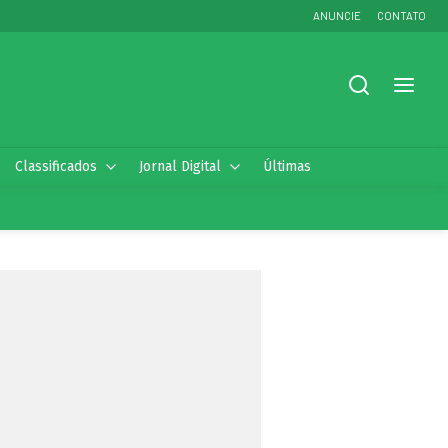
ANUNCIE
CONTATO
Classificados
Jornal Digital
Últimas