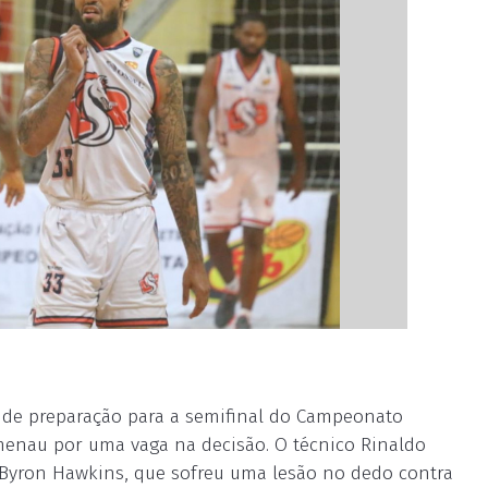
al de preparação para a semifinal do Campeonato
menau por uma vaga na decisão. O técnico Rinaldo
Byron Hawkins, que sofreu uma lesão no dedo contra