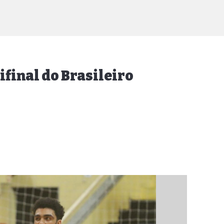
final do Brasileiro