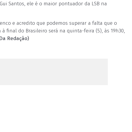
 Gui Santos, ele é o maior pontuador da LSB na
lenco e acredito que podemos superar a falta que o
 final do Brasileiro será na quinta-feira (5), às 19h30,
Da Redação)