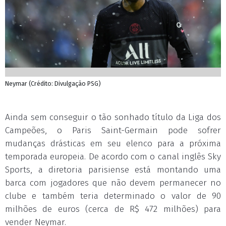
Neymar (Crédito: Divulgação PSG)
Ainda sem conseguir o tão sonhado título da Liga dos
Campeões, o Paris Saint-Germain pode sofrer
mudanças drásticas em seu elenco para a próxima
temporada europeia. De acordo com o canal inglês Sky
Sports, a diretoria parisiense está montando uma
barca com jogadores que não devem permanecer no
clube e também teria determinado o valor de 90
milhões de euros (cerca de R$ 472 milhões) para
vender Neymar.