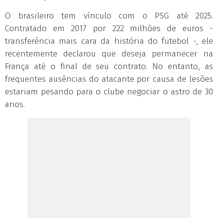
O brasileiro tem vínculo com o PSG até 2025.
Contratado em 2017 por 222 milhões de euros -
transferência mais cara da história do futebol -, ele
recentemente declarou que deseja permanecer na
França até o final de seu contrato. No entanto, as
frequentes ausências do atacante por causa de lesões
estariam pesando para o clube negociar o astro de 30
anos.