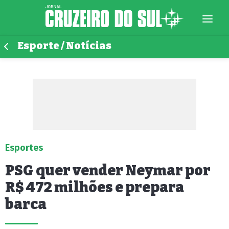
Esporte / Notícias
Esportes
PSG quer vender Neymar por
R$ 472 milhões e prepara
barca