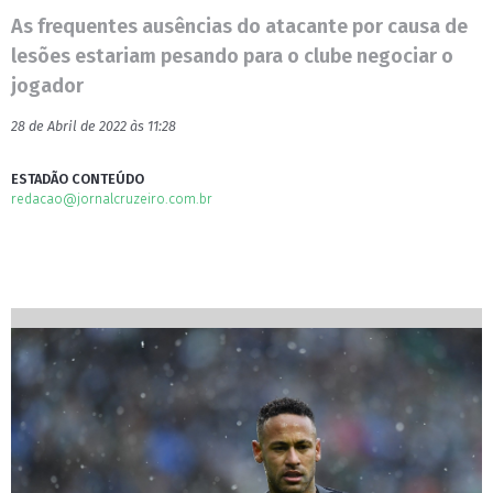
As frequentes ausências do atacante por causa de
lesões estariam pesando para o clube negociar o
jogador
28 de Abril de 2022 às 11:28
ESTADÃO CONTEÚDO
redacao@jornalcruzeiro.com.br