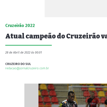
Cruzeirão 2022
Atual campeão do Cruzeirão va
28 de Abril de 2022 às 00:01
CRUZEIRO DO SUL
redacao@jornalcruzeiro.com.br