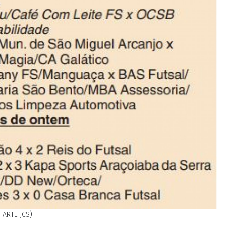
 ARTE JCS)