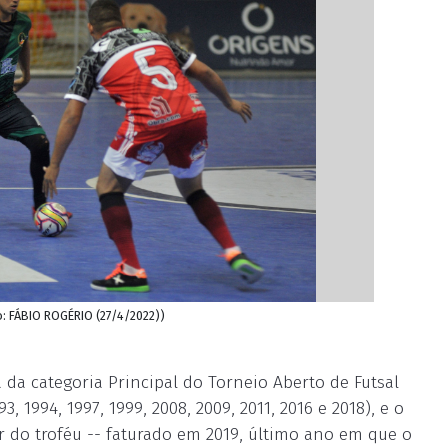
o: FÁBIO ROGÉRIO (27/4/2022))
 da categoria Principal do Torneio Aberto de Futsal
3, 1994, 1997, 1999, 2008, 2009, 2011, 2016 e 2018), e o
r do troféu -- faturado em 2019, último ano em que o