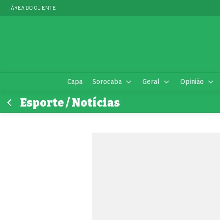
ÁREA DO CLIENTE
Capa
Sorocaba
Geral
Opinião
Esporte / Notícias