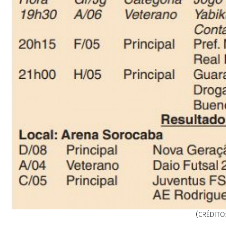
(CRÉDITO: