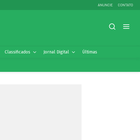
ANUNCIE
CONTATO
Classificados
Jornal Digital
Últimas