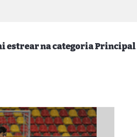
i estrear na categoria Principal