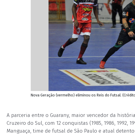
Nova Geração (vermelho) eliminou os Reis do Futsal. (Crédit
A parceria entre o Guarany, maior vencedor da história
Cruzeiro do Sul, com 12 conquistas (1985, 1986, 1992, 199
Manguaça, time de futsal de São Paulo e atual detento