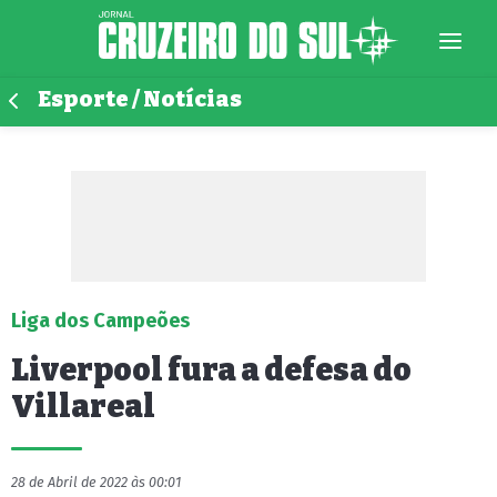
Esporte / Notícias
Liga dos Campeões
Liverpool fura a defesa do
Villareal
28 de Abril de 2022 às 00:01