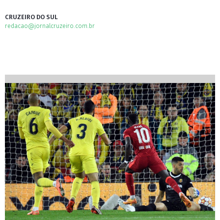
CRUZEIRO DO SUL
redacao@jornalcruzeiro.com.br