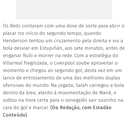
Os Reds contaram com uma dose de sorte para abrir o
placar no início do segundo tempo, quando
Henderson tentou um cruzamento pela direita e viu a
bola desviar em Estupiñán, aos sete minutos, antes de
enganar Rulli e morrer na rede. Com a estratégia do
Villarreal fragilizada, o Liverpool soube aproveitar o
momento e chegou ao segundo gol, desta vez em um
lance de entrosamento de uma das melhores duplas
ofensivas do mundo. Na jogada, Salah carregou a bola
dentro da área, atento à movimentação de Mané, e
soltou na hora certa para o senegalês sair sozinho na
cara do gol e marcar.
(Da Redação, com Estadão
Conteúdo)