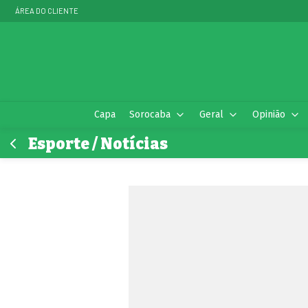
ÁREA DO CLIENTE
Capa
Sorocaba
Geral
Opinião
Esporte / Notícias