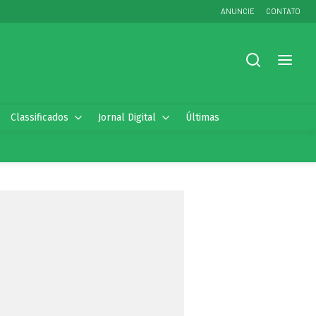
ANUNCIE
CONTATO
Classificados
Jornal Digital
Últimas