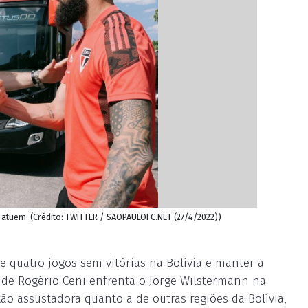
e atuem. (Crédito: TWITTER / SAOPAULOFC.NET (27/4/2022))
 quatro jogos sem vitórias na Bolívia e manter a
 de Rogério Ceni enfrenta o Jorge Wilstermann na
ão assustadora quanto a de outras regiões da Bolívia,