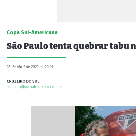
Copa Sul-Americana
São Paulo tenta quebrar tabu n
28 de Abril de 2022 às 00:01
CRUZEIRO DO SUL
redacao@jornalcruzeiro.com.br