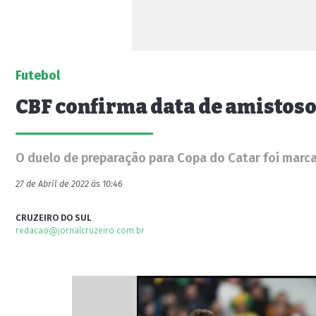
Futebol
CBF confirma data de amistoso 
O duelo de preparação para Copa do Catar foi marca
27 de Abril de 2022 às 10:46
CRUZEIRO DO SUL
redacao@jornalcruzeiro.com.br