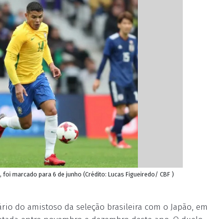
 foi marcado para 6 de junho (Crédito: Lucas Figueiredo/ CBF )
ário do amistoso da seleção brasileira com o Japão, em