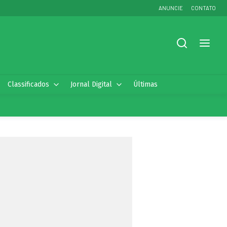
ANUNCIE
CONTATO
Classificados
Jornal Digital
Últimas