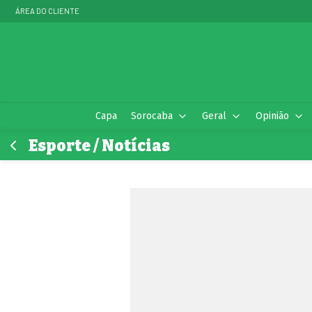
ÁREA DO CLIENTE
Capa
Sorocaba
Geral
Opinião
Esporte / Notícias