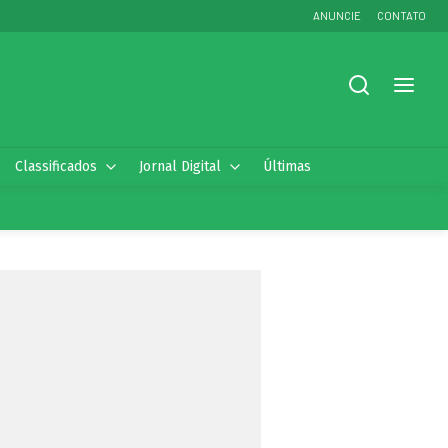
ANUNCIE
CONTATO
Classificados
Jornal Digital
Últimas