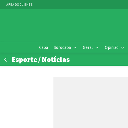
ÁREA DO CLIENTE
Capa
Sorocaba
Geral
Opinião
Esporte / Notícias