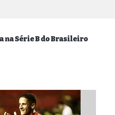
 na Série B do Brasileiro