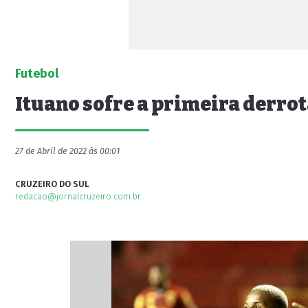
Futebol
Ituano sofre a primeira derrota
27 de Abril de 2022 às 00:01
CRUZEIRO DO SUL
redacao@jornalcruzeiro.com.br