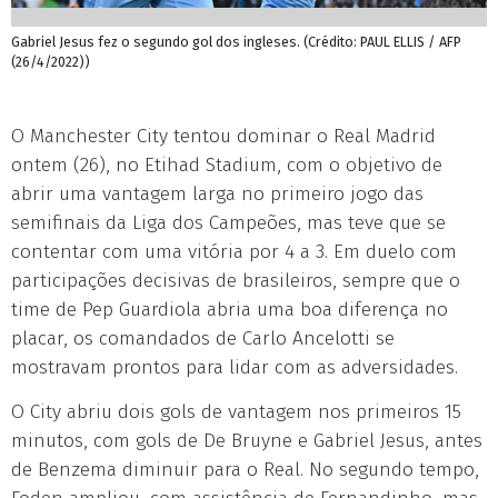
Gabriel Jesus fez o segundo gol dos ingleses. (Crédito: PAUL ELLIS / AFP
(26/4/2022))
O Manchester City tentou dominar o Real Madrid
ontem (26), no Etihad Stadium, com o objetivo de
abrir uma vantagem larga no primeiro jogo das
semifinais da Liga dos Campeões, mas teve que se
contentar com uma vitória por 4 a 3. Em duelo com
participações decisivas de brasileiros, sempre que o
time de Pep Guardiola abria uma boa diferença no
placar, os comandados de Carlo Ancelotti se
mostravam prontos para lidar com as adversidades.
O City abriu dois gols de vantagem nos primeiros 15
minutos, com gols de De Bruyne e Gabriel Jesus, antes
de Benzema diminuir para o Real. No segundo tempo,