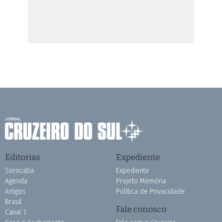
Editorias
Expediente
Sorocaba
Expediente
Agenda
Projeto Memória
Artigos
Política de Privacidade
Brasil
Fale conosco
Canal 1