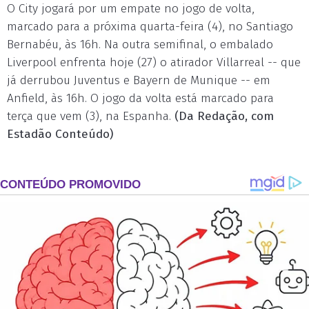
O City jogará por um empate no jogo de volta,
marcado para a próxima quarta-feira (4), no Santiago
Bernabéu, às 16h. Na outra semifinal, o embalado
Liverpool enfrenta hoje (27) o atirador Villarreal -- que
já derrubou Juventus e Bayern de Munique -- em
Anfield, às 16h. O jogo da volta está marcado para
terça que vem (3), na Espanha.
(Da Redação, com
Estadão Conteúdo)