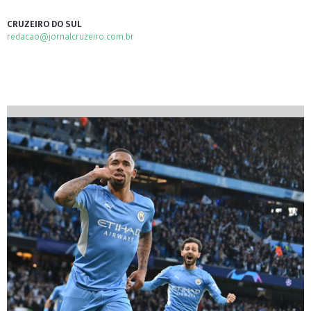
CRUZEIRO DO SUL
redacao@jornalcruzeiro.com.br