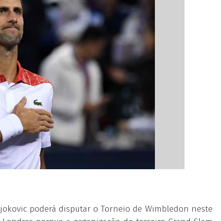
jokovic poderá disputar o Torneio de Wimbledon neste