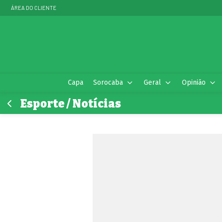
ÁREA DO CLIENTE
Capa
Sorocaba
Geral
Opinião
Esporte / Notícias