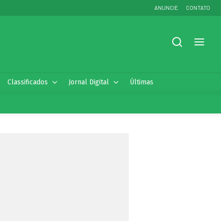
ANUNCIE
CONTATO
Classificados
Jornal Digital
Últimas