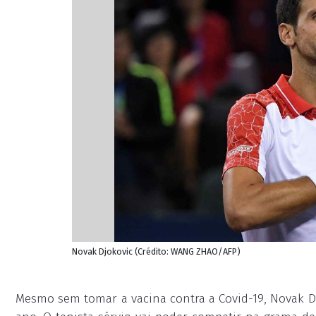
Novak Djokovic (Crédito: WANG ZHAO/AFP)
Mesmo sem tomar a vacina contra a Covid-19, Novak D