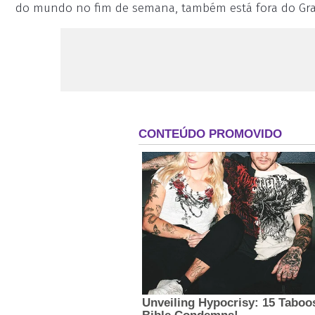
do mundo no fim de semana, também está fora do Gra