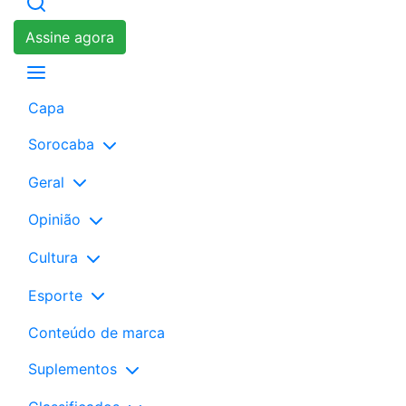
Assine agora
Capa
Sorocaba
Geral
Opinião
Cultura
Esporte
Conteúdo de marca
Suplementos