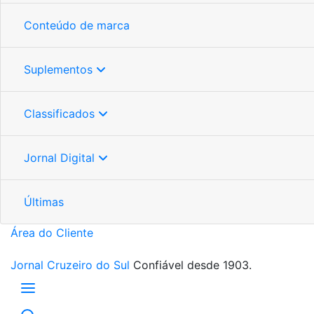
Conteúdo de marca
Suplementos
Classificados
Jornal Digital
Últimas
Área do Cliente
Jornal Cruzeiro do Sul
Confiável desde 1903.