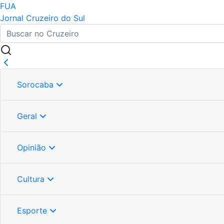
FUA
Jornal Cruzeiro do Sul
Sorocaba
Geral
Opinião
Cultura
Esporte