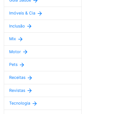
Guia Saúde
Imóveis & Cia
Inclusão
Mix
Motor
Pets
Receitas
Revistas
Tecnologia