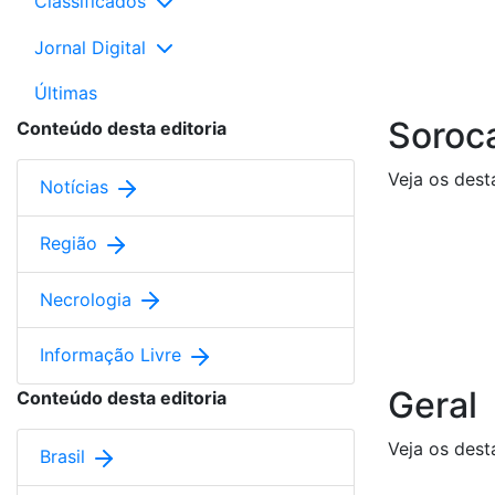
Classificados
Jornal Digital
Últimas
Soroc
Conteúdo desta editoria
Veja os dest
Notícias
Região
Necrologia
Informação Livre
Geral
Conteúdo desta editoria
Veja os dest
Brasil