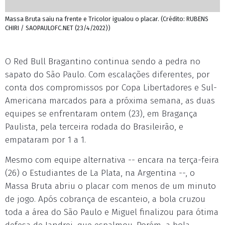
Massa Bruta saiu na frente e Tricolor igualou o placar. (Crédito: RUBENS
CHIRI / SAOPAULOFC.NET (23/4/2022))
O Red Bull Bragantino continua sendo a pedra no
sapato do São Paulo. Com escalações diferentes, por
conta dos compromissos por Copa Libertadores e Sul-
Americana marcados para a próxima semana, as duas
equipes se enfrentaram ontem (23), em Bragança
Paulista, pela terceira rodada do Brasileirão, e
empataram por 1 a 1.
Mesmo com equipe alternativa -- encara na terça-feira
(26) o Estudiantes de La Plata, na Argentina --, o
Massa Bruta abriu o placar com menos de um minuto
de jogo. Após cobrança de escanteio, a bola cruzou
toda a área do São Paulo e Miguel finalizou para ótima