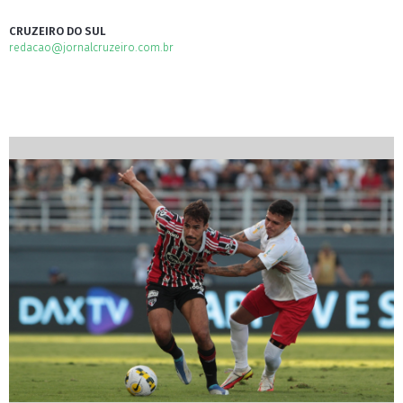
CRUZEIRO DO SUL
redacao@jornalcruzeiro.com.br