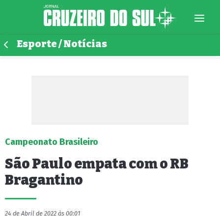
Esporte / Notícias
Campeonato Brasileiro
São Paulo empata com o RB
Bragantino
24 de Abril de 2022 às 00:01