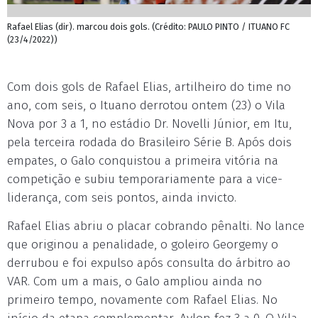
Rafael Elias (dir). marcou dois gols. (Crédito: PAULO PINTO / ITUANO FC
(23/4/2022))
Com dois gols de Rafael Elias, artilheiro do time no
ano, com seis, o Ituano derrotou ontem (23) o Vila
Nova por 3 a 1, no estádio Dr. Novelli Júnior, em Itu,
pela terceira rodada do Brasileiro Série B. Após dois
empates, o Galo conquistou a primeira vitória na
competição e subiu temporariamente para a vice-
liderança, com seis pontos, ainda invicto.
Rafael Elias abriu o placar cobrando pênalti. No lance
que originou a penalidade, o goleiro Georgemy o
derrubou e foi expulso após consulta do árbitro ao
VAR. Com um a mais, o Galo ampliou ainda no
primeiro tempo, novamente com Rafael Elias. No