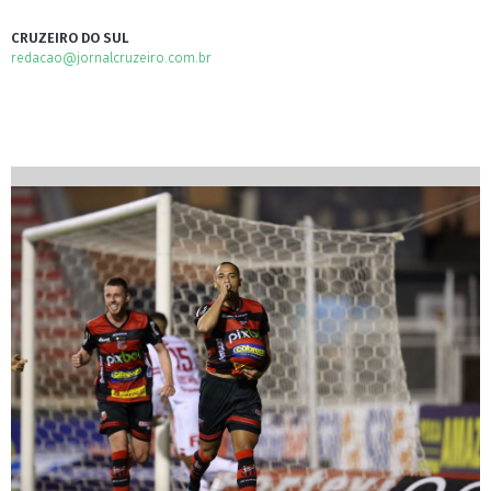
CRUZEIRO DO SUL
redacao@jornalcruzeiro.com.br