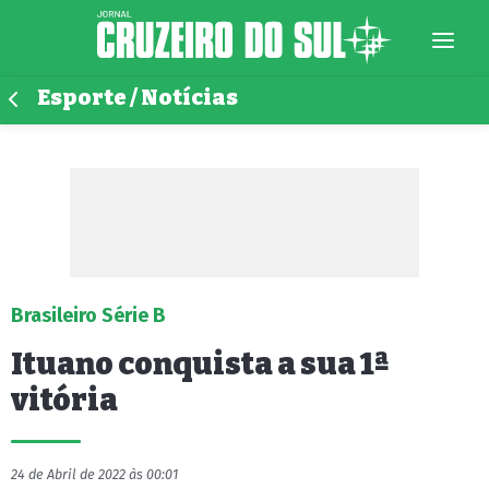
Esporte / Notícias
Brasileiro Série B
Ituano conquista a sua 1ª
vitória
24 de Abril de 2022 às 00:01